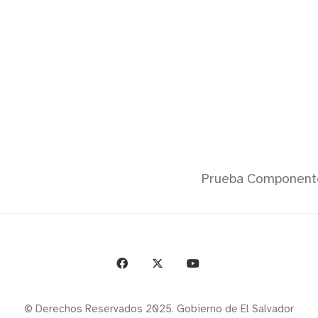
Prueba Component
© Derechos Reservados 2025. Gobierno de El Salvador