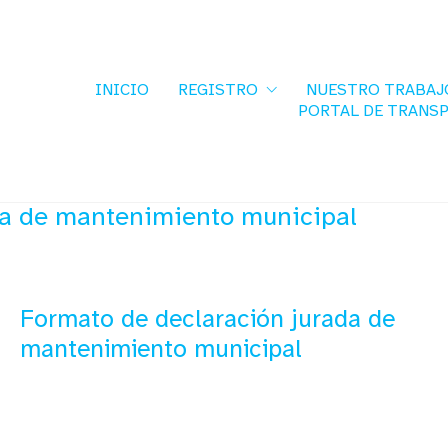
INICIO
REGISTRO
NUESTRO TRABAJ
PORTAL DE TRANS
da de mantenimiento municipal
Formato de declaración jurada de
mantenimiento municipal