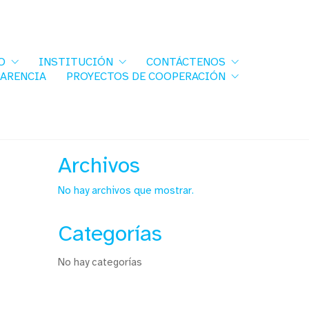
O
INSTITUCIÓN
CONTÁCTENOS
PARENCIA
PROYECTOS DE COOPERACIÓN
Archivos
No hay archivos que mostrar.
Categorías
No hay categorías