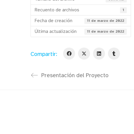
Recuento de archivos
1
Fecha de creación
11 de marzo de 2022
Última actualización
11 de marzo de 2022
Compartir:
Presentación del Proyecto