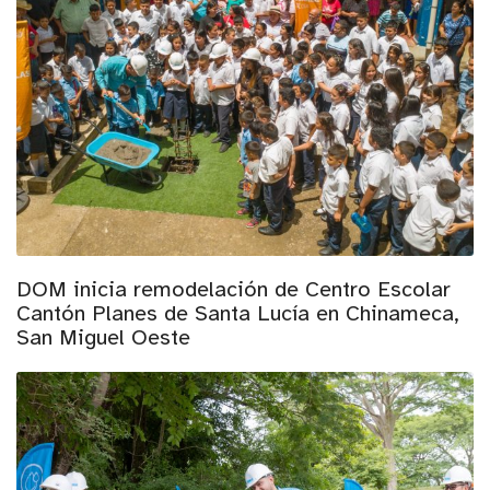
DOM inicia remodelación de Centro Escolar
Cantón Planes de Santa Lucía en Chinameca,
San Miguel Oeste