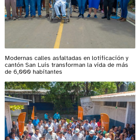
Modernas calles asfaltadas en lotificación y
cantón San Luis transforman la vida de más
de 6,000 habitantes