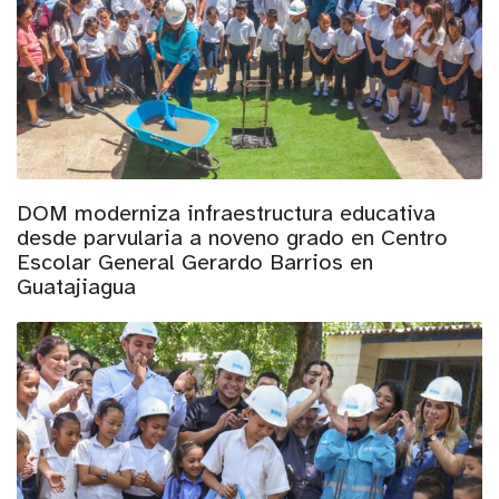
DOM moderniza infraestructura educativa
desde parvularia a noveno grado en Centro
Escolar General Gerardo Barrios en
Guatajiagua