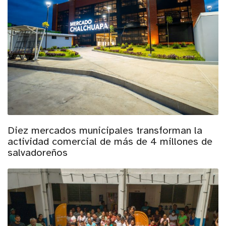
Diez mercados municipales transforman la
actividad comercial de más de 4 millones de
salvadoreños