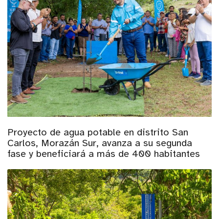
Proyecto de agua potable en distrito San
Carlos, Morazán Sur, avanza a su segunda
fase y beneficiará a más de 400 habitantes