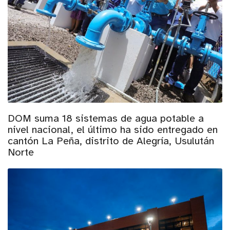
DOM suma 18 sistemas de agua potable a
nivel nacional, el último ha sido entregado en
cantón La Peña, distrito de Alegría, Usulután
Norte