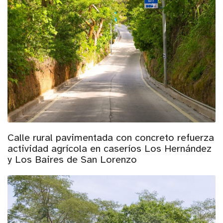
Calle rural pavimentada con concreto refuerza
actividad agrícola en caseríos Los Hernández
y Los Baires de San Lorenzo