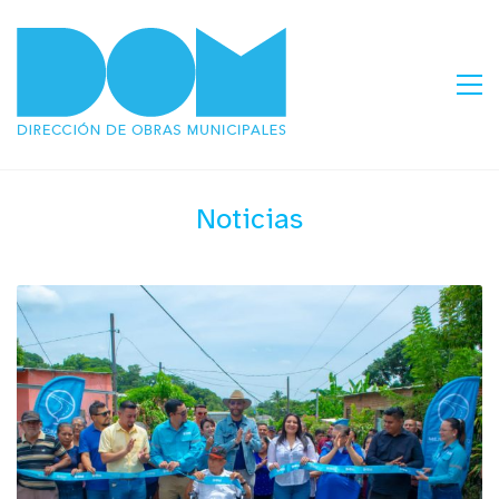
Noticias