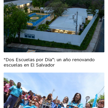
“Dos Escuelas por Día”: un año renovando
escuelas en El Salvador