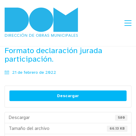
Formato declaración jurada
participación.
21 de febrero de 2022
Descargar
Descargar
580
Tamaño del archivo
66.13 KB