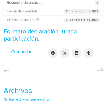
Recuento de archivos
1
Fecha de creación
21 de febrero de 2022
Última actualización
21 de febrero de 2022
Formato declaración jurada
participación.
Compartir:
Archivos
No hay archivos que mostrar.