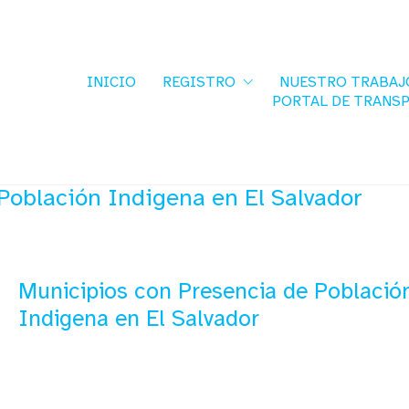
INICIO
REGISTRO
NUESTRO TRABAJ
PORTAL DE TRANS
Población Indigena en El Salvador
Municipios con Presencia de Població
Indigena en El Salvador