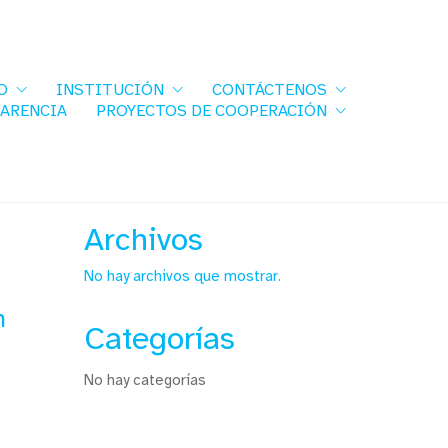
O
INSTITUCIÓN
CONTÁCTENOS
PARENCIA
PROYECTOS DE COOPERACIÓN
Archivos
No hay archivos que mostrar.
n
Categorías
No hay categorías