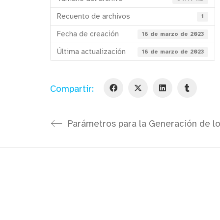
Recuento de archivos
1
Fecha de creación
16 de marzo de 2023
Última actualización
16 de marzo de 2023
Compartir: