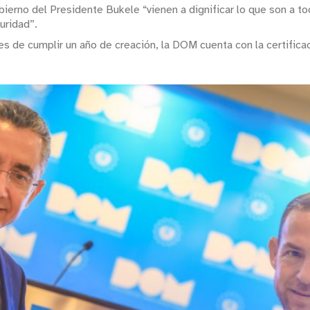
erno del Presidente Bukele “vienen a dignificar lo que son a 
uridad”.
es de cumplir un año de creación, la DOM cuenta con la certifi