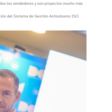
todos los vendedores y son proyectos mucho más
cación del Sistema de Gestión Antisoborno ISO