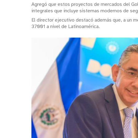
Agregó que estos proyectos de mercados del Gobi
integrales que incluye sistemas modernos de seg
El director ejecutivo destacó además que, a un m
37001 a nivel de Latinoamérica.