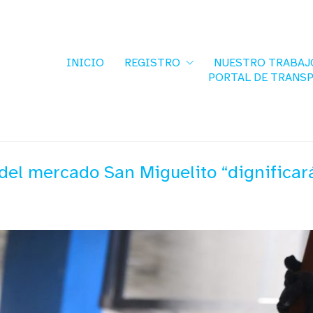
INICIO
REGISTRO
NUESTRO TRABAJ
PORTAL DE TRANS
del mercado San Miguelito “dignificará