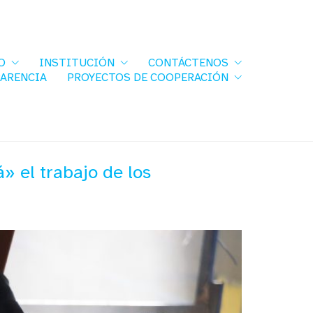
O
INSTITUCIÓN
CONTÁCTENOS
PARENCIA
PROYECTOS DE COOPERACIÓN
» el trabajo de los