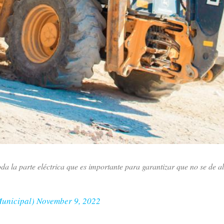
da la parte eléctrica que es importante para garantizar que no se de a
Municipal)
November 9, 2022