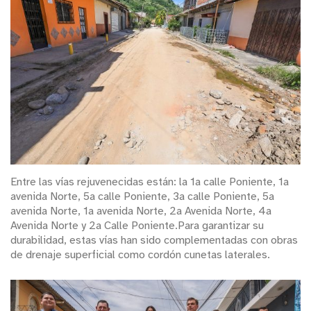
Entre las vías rejuvenecidas están: la 1a calle Poniente, 1a
avenida Norte, 5a calle Poniente, 3a calle Poniente, 5a
avenida Norte, 1a avenida Norte, 2a Avenida Norte, 4a
Avenida Norte y 2a Calle Poniente.Para garantizar su
durabilidad, estas vías han sido complementadas con obras
de drenaje superficial como cordón cunetas laterales.