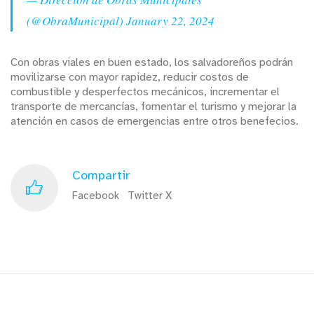
(@ObraMunicipal)
January 22, 2024
Con obras viales en buen estado, los salvadoreños podrán
movilizarse con mayor rapidez, reducir costos de
combustible y desperfectos mecánicos, incrementar el
transporte de mercancías, fomentar el turismo y mejorar la
atención en casos de emergencias entre otros benefecios.
Compartir
Facebook
Twitter X