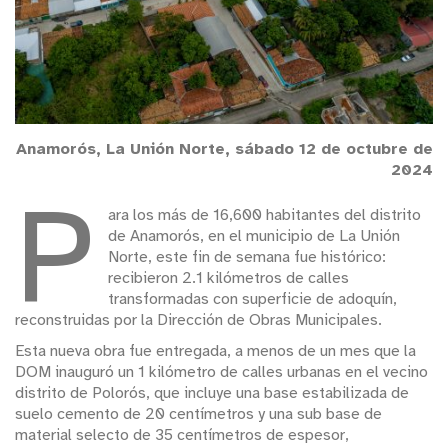
Anamorós, La Unión Norte, sábado 12 de octubre de
2024
P
ara los más de 16,600 habitantes del distrito
de Anamorós, en el municipio de La Unión
Norte, este fin de semana fue histórico:
recibieron 2.1 kilómetros de calles
transformadas con superficie de adoquín,
reconstruidas por la Dirección de Obras Municipales.
Esta nueva obra fue entregada, a menos de un mes que la
DOM inauguró un 1 kilómetro de calles urbanas en el vecino
distrito de Polorós, que incluye una base estabilizada de
suelo cemento de 20 centímetros y una sub base de
material selecto de 35 centímetros de espesor,