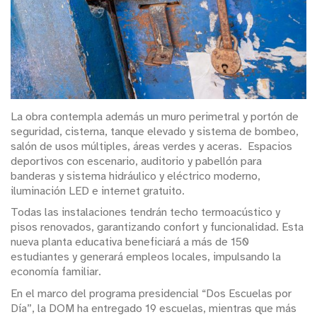
La obra contempla además un muro perimetral y portón de
seguridad, cisterna, tanque elevado y sistema de bombeo,
salón de usos múltiples, áreas verdes y aceras. Espacios
deportivos con escenario, auditorio y pabellón para
banderas y sistema hidráulico y eléctrico moderno,
iluminación LED e internet gratuito.
Todas las instalaciones tendrán techo termoacústico y
pisos renovados, garantizando confort y funcionalidad. Esta
nueva planta educativa beneficiará a más de 150
estudiantes y generará empleos locales, impulsando la
economía familiar.
En el marco del programa presidencial “Dos Escuelas por
Día”, la DOM ha entregado 19 escuelas, mientras que más