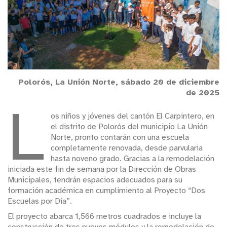
Polorós, La Unión Norte, sábado 20 de diciembre
de 2025
L
os niños y jóvenes del cantón El Carpintero, en
el distrito de Polorós del municipio La Unión
Norte, pronto contarán con una escuela
completamente renovada, desde parvularia
hasta noveno grado. Gracias a la remodelación
iniciada este fin de semana por la Dirección de Obras
Municipales, tendrán espacios adecuados para su
formación académica en cumplimiento al Proyecto “Dos
Escuelas por Día”.
El proyecto abarca 1,566 metros cuadrados e incluye la