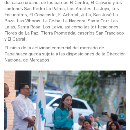
del casco urbano, de los barrios El Centro, El Calvario y los
cantones San Pedro La Palma, Los Amates, La Joya, Los
Encuentros, El Conacaste, El Achotal, Jutía, San José La
Baza, Las Víboras, La Ceiba, La Nancera, Santa Cruz Las
Lajas, Santa Rosa, Los Leiva, así como las lotificaciones
Flores de La Paz, Tierra Prometida, caseríos San Francisco
y El Cabral.
El inicio de la actividad comercial del mercado de
Tapalhuaca queda sujeta a las disposiciones de la Dirección
Nacional de Mercados.