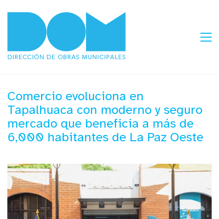
Comercio evoluciona en
Tapalhuaca con moderno y seguro
mercado que beneficia a más de
6,000 habitantes de La Paz Oeste