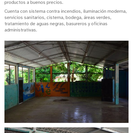
productos a buenos precios.
Cuenta con sistema contra incendios, iluminación moderna,
servicios sanitarios, cisterna, bodega, áreas verdes,
tratamiento de aguas negras, basureros y oficinas
administrativas.