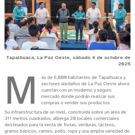
Tapalhuaca, La Paz Oeste, sábado 4 de octubre de
2025
M
ás de 6,000 habitantes de Tapalhuaca y
sectores aledaños de La Paz Oeste ahora
cuentan con un moderno y seguro
mercado donde podrán realizar sus
compras o vender sus productos.
Su infraestructura de un nivel, construida sobre un área de
311 metros cuadrados, alberga 20 locales comerciales
destinados para la venta de frutas, verduras, lácteos,
granos básicos, carnes, pollo, ropa y una amplia variedad de