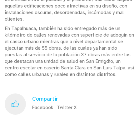
aquellas edificaciones poco atractivas en su diseño, con
instalaciones oscuras, desordenadas, incómodas y mal
olientes.
En Tapalhuaca, también ha sido entregado más de un
kilómetro de calles renovadas con superficie de adoquín en
el casco urbano mientras que a nivel departamental se
ejecutan más de 55 obras, de las cuales ya han sido
puestas al servicio de la población 37 obras más entre las
que destacan una unidad de salud en San Emigdio, un
centro escolar en caserío Santa Clara en San Luis Talpa, así
como calles urbanas y rurales en distintos distritos.
Compartir
Facebook
Twitter X