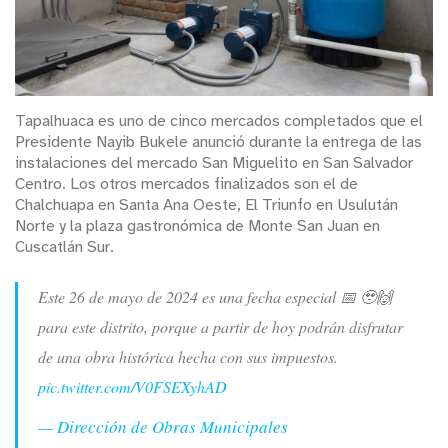
Tapalhuaca es uno de cinco mercados completados que el
Presidente Nayib Bukele anunció durante la entrega de las
instalaciones del mercado San Miguelito en San Salvador
Centro. Los otros mercados finalizados son el de
Chalchuapa en Santa Ana Oeste, El Triunfo en Usulután
Norte y la plaza gastronómica de Monte San Juan en
Cuscatlán Sur.
Este 26 de mayo de 2024 es una fecha especial 📅 🥹🙌
para este distrito, porque a partir de hoy podrán disfrutar
de una obra histórica hecha con sus impuestos.
pic.twitter.com/V0FSEXyhAD
— Dirección de Obras Municipales