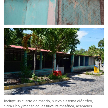
Incluye un cuarto de mando, nuevo sistema eléctrico,
hidráulico y mecánico, estructura metálica, acabados