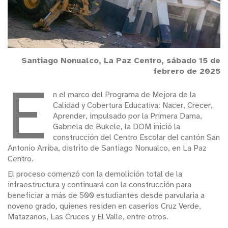
Santiago Nonualco, La Paz Centro, sábado 15 de
febrero de 2025
E
n el marco del Programa de Mejora de la
Calidad y Cobertura Educativa: Nacer, Crecer,
Aprender, impulsado por la Primera Dama,
Gabriela de Bukele, la DOM inició la
construcción del Centro Escolar del cantón San
Antonio Arriba, distrito de Santiago Nonualco, en La Paz
Centro.
El proceso comenzó con la demolición total de la
infraestructura y continuará con la construcción para
beneficiar a más de 500 estudiantes desde parvularia a
noveno grado, quienes residen en caseríos Cruz Verde,
Matazanos, Las Cruces y El Valle, entre otros.