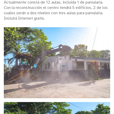
Actualmente consta de 12 aulas, incluida 1 de parvularia.
Con la reconstrucción el centro tendrá 5 edificios, 2 de los
cuales serán a dos niveles con tres aulas para parvularia.
Incluirá Internet gratis.