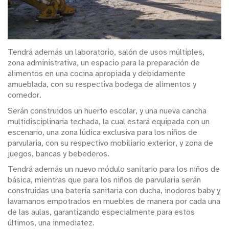
Tendrá además un laboratorio, salón de usos múltiples,
zona administrativa, un espacio para la preparación de
alimentos en una cocina apropiada y debidamente
amueblada, con su respectiva bodega de alimentos y
comedor.
Serán construidos un huerto escolar, y una nueva cancha
multidisciplinaria techada, la cual estará equipada con un
escenario, una zona lúdica exclusiva para los niños de
parvularia, con su respectivo mobiliario exterior, y zona de
juegos, bancas y bebederos.
Tendrá además un nuevo módulo sanitario para los niños de
básica, mientras que para los niños de parvularia serán
construidas una batería sanitaria con ducha, inodoros baby y
lavamanos empotrados en muebles de manera por cada una
de las aulas, garantizando especialmente para estos
últimos, una inmediatez.