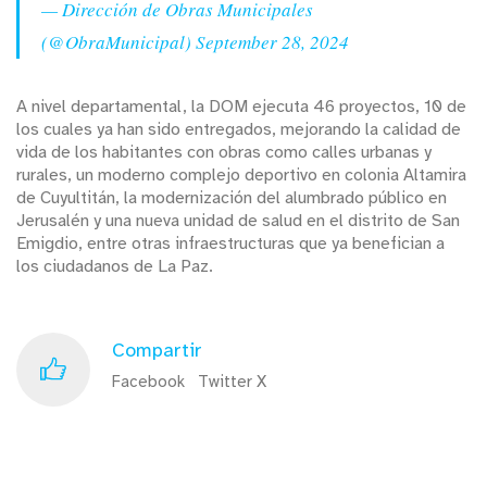
— Dirección de Obras Municipales
(@ObraMunicipal)
September 28, 2024
A nivel departamental, la DOM ejecuta 46 proyectos, 10 de
los cuales ya han sido entregados, mejorando la calidad de
vida de los habitantes con obras como calles urbanas y
rurales, un moderno complejo deportivo en colonia Altamira
de Cuyultitán, la modernización del alumbrado público en
Jerusalén y una nueva unidad de salud en el distrito de San
Emigdio, entre otras infraestructuras que ya benefician a
los ciudadanos de La Paz.
Compartir
Facebook
Twitter X