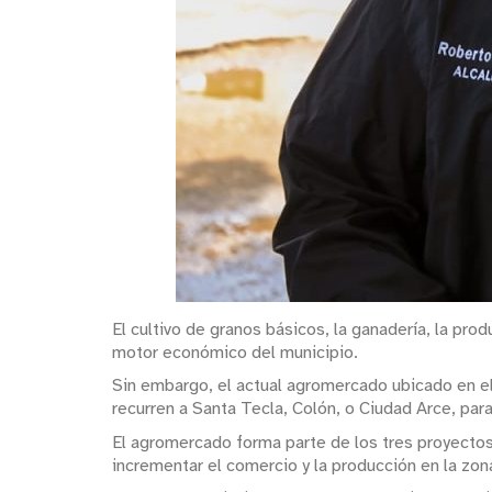
El cultivo de granos básicos, la ganadería, la pro
motor económico del municipio.
Sin embargo, el actual agromercado ubicado en el
recurren a Santa Tecla, Colón, o Ciudad Arce, par
El agromercado forma parte de los tres proyectos 
incrementar el comercio y la producción en la zon