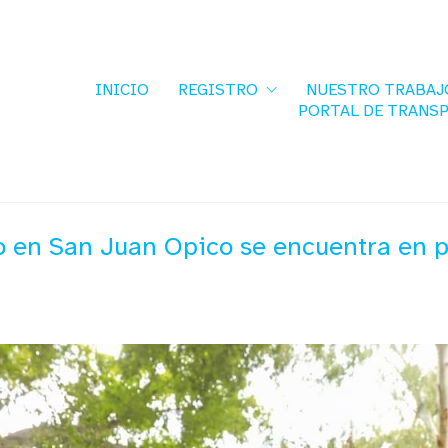
INICIO
REGISTRO
NUESTRO TRABAJ
PORTAL DE TRANS
en San Juan Opico se encuentra en pr