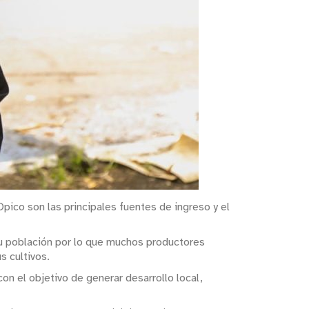
 Opico son las principales fuentes de ingreso y el
su población por lo que muchos productores
s cultivos.
on el objetivo de generar desarrollo local,