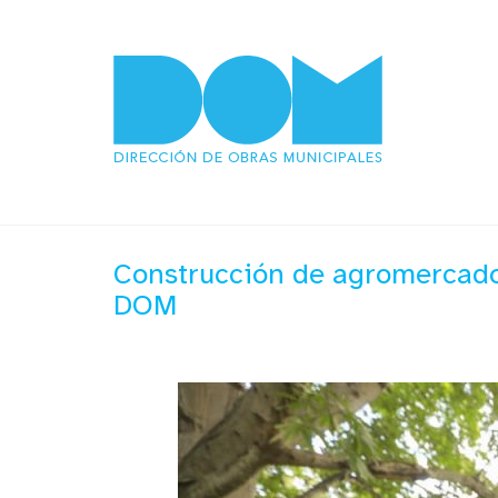
Construcción de agromercado 
DOM