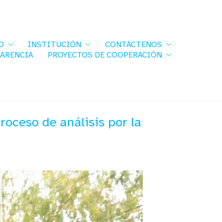
O
INSTITUCIÓN
CONTÁCTENOS
PARENCIA
PROYECTOS DE COOPERACIÓN
oceso de análisis por la