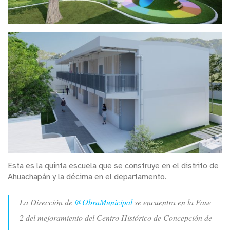
Esta es la quinta escuela que se construye en el distrito de
Ahuachapán y la décima en el departamento.
La Dirección de
@ObraMunicipal
se encuentra en la Fase
2 del mejoramiento del Centro Histórico de Concepción de