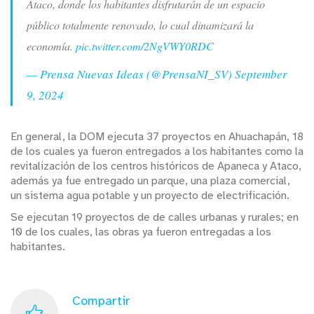
Ataco, donde los habitantes disfrutarán de un espacio
público totalmente renovado, lo cual dinamizará la
economía.
pic.twitter.com/2NgVWY0RDC
— Prensa Nuevas Ideas (@PrensaNI_SV)
September
9, 2024
En general, la DOM ejecuta 37 proyectos en Ahuachapán, 18
de los cuales ya fueron entregados a los habitantes como la
revitalización de los centros históricos de Apaneca y Ataco,
además ya fue entregado un parque, una plaza comercial,
un sistema agua potable y un proyecto de electrificación.
Se ejecutan 19 proyectos de de calles urbanas y rurales; en
10 de los cuales, las obras ya fueron entregadas a los
habitantes.
Compartir