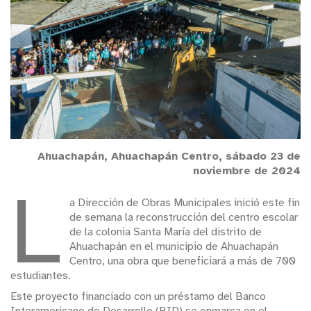
Ahuachapán, Ahuachapán Centro, sábado 23 de
noviembre de 2024
L
a Dirección de Obras Municipales inició este fin
de semana la reconstrucción del centro escolar
de la colonia Santa María del distrito de
Ahuachapán en el municipio de Ahuachapán
Centro, una obra que beneficiará a más de 700
estudiantes.
Este proyecto financiado con un préstamo del Banco