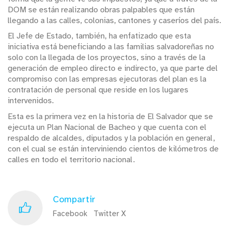
DOM se están realizando obras palpables que están
llegando a las calles, colonias, cantones y caseríos del país.
El Jefe de Estado, también, ha enfatizado que esta
iniciativa está beneficiando a las familias salvadoreñas no
solo con la llegada de los proyectos, sino a través de la
generación de empleo directo e indirecto, ya que parte del
compromiso con las empresas ejecutoras del plan es la
contratación de personal que reside en los lugares
intervenidos.
Esta es la primera vez en la historia de El Salvador que se
ejecuta un Plan Nacional de Bacheo y que cuenta con el
respaldo de alcaldes, diputados y la población en general,
con el cual se están interviniendo cientos de kilómetros de
calles en todo el territorio nacional.
Compartir
Facebook
Twitter X