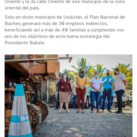
Oriente y la 3a calle Oriente de ese municipio de la zona
oriental del país.
Solo en dicho municipio de Usulután, el Plan Nacional de
Bacheo generará más de 30 empleos indirectos,
beneficiando así a más de 40 familias y cumpliendo con
uno de los objetivos de esta nueva estrategia del
Presidente Bukele.