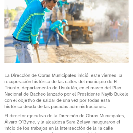
La Dirección de Obras Municipales inició, este viernes, la
recuperación histórica de las calles del municipio de El
Triunfo, departamento de Usulután, en el marco del Plan
Nacional de Bacheo lanzado por el Presidente Nayib Bukele
con el objetivo de saldar de una vez por todas esta
histórica deuda de las pasadas administraciones.
El director ejecutivo de la Dirección de Obras Municipales,
Álvaro O´Byrne, y la alcaldesa Sara Zelaya inauguraron el
inicio de los trabajos en la intersección de la 1a calle