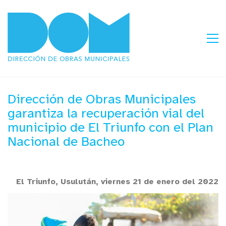
Dirección de Obras Municipales
garantiza la recuperación vial del
municipio de El Triunfo con el Plan
Nacional de Bacheo
El Triunfo, Usulután, viernes 21 de enero del 2022