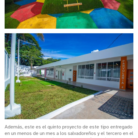
Además, este es el quinto proyecto de este tipo entregado
en un menos de un mes a los salvadoreños y el tercero en el