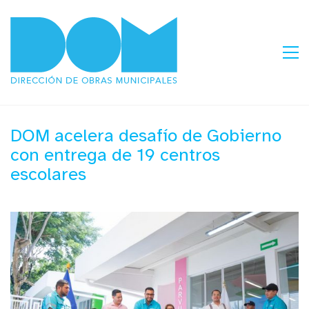
DOM acelera desafío de Gobierno
con entrega de 19 centros
escolares