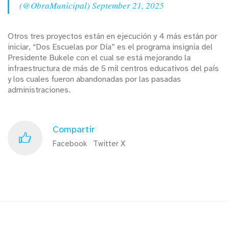
(@ObraMunicipal)
September 21, 2025
Otros tres proyectos están en ejecución y 4 más están por
iniciar, “Dos Escuelas por Día” es el programa insignia del
Presidente Bukele con el cual se está mejorando la
infraestructura de más de 5 mil centros educativos del país
y los cuales fueron abandonadas por las pasadas
administraciones.
Compartir
Facebook
Twitter X