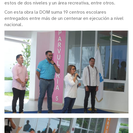
estos de dos niveles y un área recreativa, entre otros.
Con esta obra la DOM suma 19 centros escolares
entregados entre más de un centenar en ejecución a nivel
nacional.