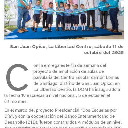
San Juan Opico, La Libertad Centro, sábado 11 de
octubre del 2025
C
on la entrega este fin de semana del
proyecto de ampliación de aulas de
parvularia del Centro Escolar cantón Lomas
de Santiago, distrito de San Juan Opico, en
La Libertad Centro, la DOM ha inaugurado a
la fecha 19 escuelas a nivel nacional, 5 de estas en el
último mes.
En el marco del proyecto Presidencial “Dos Escuelas por
Día”, y con la cooperación del Banco Interamericano de
Desarrollo (BID), fueron construidos 4 módulos de un nivel