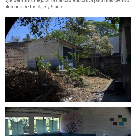
que permitirá mejorar la calidad educativa para más de 100
alumnos de los 4, 5 y 6 años.