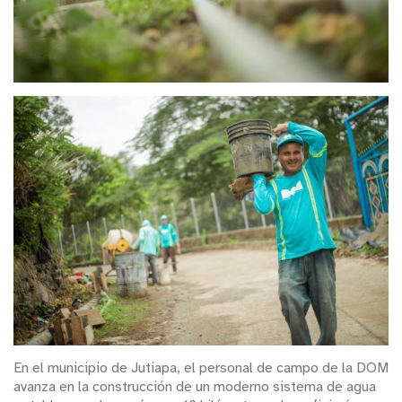
En el municipio de Jutiapa, el personal de campo de la DOM
avanza en la construcción de un moderno sistema de agua