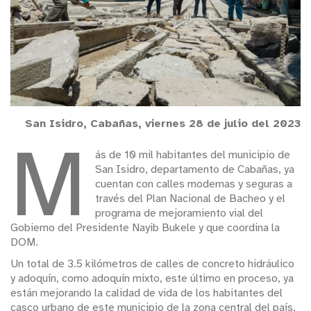
San Isidro, Cabañas, viernes 28 de julio del 2023
M
ás de 10 mil habitantes del municipio de
San Isidro, departamento de Cabañas, ya
cuentan con calles modernas y seguras a
través del Plan Nacional de Bacheo y el
programa de mejoramiento vial del
Gobierno del Presidente Nayib Bukele y que coordina la
DOM.
Un total de 3.5 kilómetros de calles de concreto hidráulico
y adoquín, como adoquín mixto, este último en proceso, ya
están mejorando la calidad de vida de los habitantes del
casco urbano de este municipio de la zona central del país.