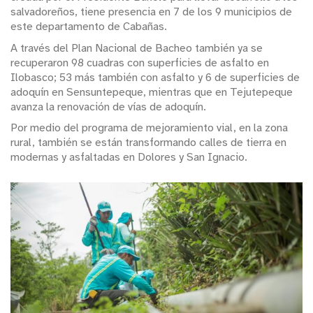
salvadoreños, tiene presencia en 7 de los 9 municipios de
este departamento de Cabañas.
A través del Plan Nacional de Bacheo también ya se
recuperaron 98 cuadras con superficies de asfalto en
Ilobasco; 53 más también con asfalto y 6 de superficies de
adoquín en Sensuntepeque, mientras que en Tejutepeque
avanza la renovación de vías de adoquín.
Por medio del programa de mejoramiento vial, en la zona
rural, también se están transformando calles de tierra en
modernas y asfaltadas en Dolores y San Ignacio.