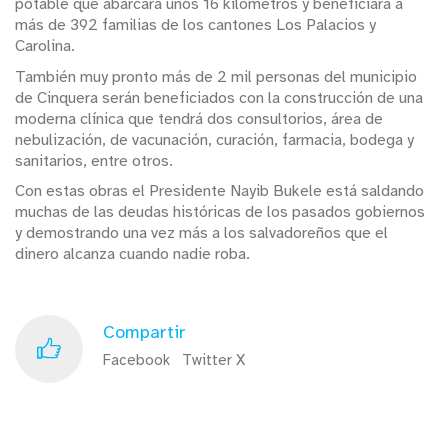
potable que abarcará unos 16 kilómetros y beneficiará a
más de 392 familias de los cantones Los Palacios y
Carolina.
También muy pronto más de 2 mil personas del municipio
de Cinquera serán beneficiados con la construcción de una
moderna clínica que tendrá dos consultorios, área de
nebulización, de vacunación, curación, farmacia, bodega y
sanitarios, entre otros.
Con estas obras el Presidente Nayib Bukele está saldando
muchas de las deudas históricas de los pasados gobiernos
y demostrando una vez más a los salvadoreños que el
dinero alcanza cuando nadie roba.
Compartir
Facebook
Twitter X