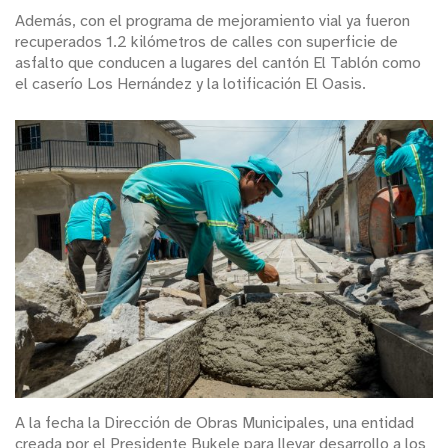
Además, con el programa de mejoramiento vial ya fueron
recuperados 1.2 kilómetros de calles con superficie de
asfalto que conducen a lugares del cantón El Tablón como
el caserío Los Hernández y la lotificación El Oasis.
A la fecha la Dirección de Obras Municipales, una entidad
creada por el Presidente Bukele para llevar desarrollo a los