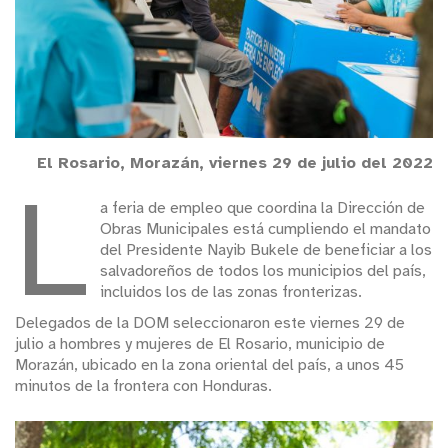
El Rosario, Morazán, viernes 29 de julio del 2022
L
a feria de empleo que coordina la Dirección de
Obras Municipales está cumpliendo el mandato
del Presidente Nayib Bukele de beneficiar a los
salvadoreños de todos los municipios del país,
incluidos los de las zonas fronterizas.
Delegados de la DOM seleccionaron este viernes 29 de
julio a hombres y mujeres de El Rosario, municipio de
Morazán, ubicado en la zona oriental del país, a unos 45
minutos de la frontera con Honduras.