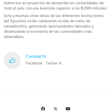
indirectos en proyectos de desarrollo en comunidades de
todo el país con una inversión superior a los $200 millones.
Esta y muchas otras obras de las diferentes instituciones
del Ejecutivo están cambiando la vida de miles de
salvadoreños, generando oportunidades laborales y
dinamizando la economía de las comunidades más
vulnerables.
Compartir
Facebook
Twitter X