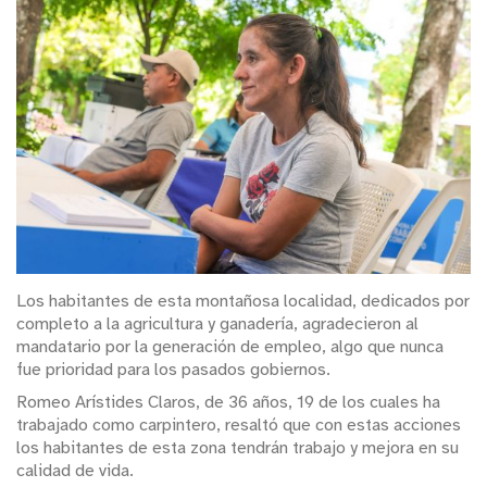
Los habitantes de esta montañosa localidad, dedicados por
completo a la agricultura y ganadería, agradecieron al
mandatario por la generación de empleo, algo que nunca
fue prioridad para los pasados gobiernos.
Romeo Arístides Claros, de 36 años, 19 de los cuales ha
trabajado como carpintero, resaltó que con estas acciones
los habitantes de esta zona tendrán trabajo y mejora en su
calidad de vida.