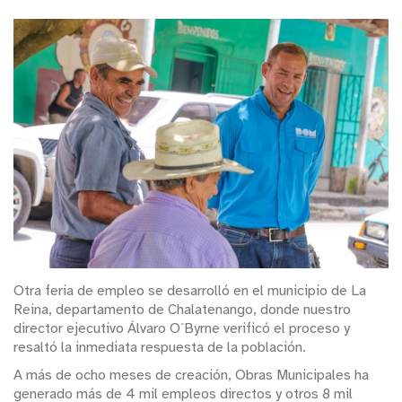
Otra feria de empleo se desarrolló en el municipio de La
Reina, departamento de Chalatenango, donde nuestro
director ejecutivo Álvaro O´Byrne verificó el proceso y
resaltó la inmediata respuesta de la población.
A más de ocho meses de creación, Obras Municipales ha
generado más de 4 mil empleos directos y otros 8 mil