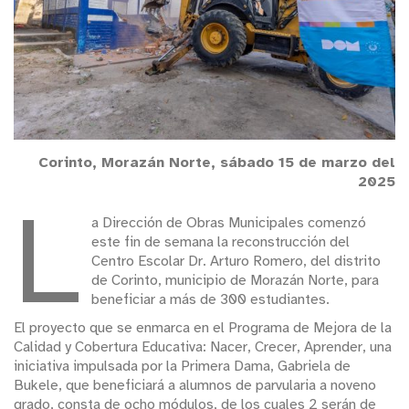
Corinto, Morazán Norte, sábado 15 de marzo del
2025
L
a Dirección de Obras Municipales comenzó
este fin de semana la reconstrucción del
Centro Escolar Dr. Arturo Romero, del distrito
de Corinto, municipio de Morazán Norte, para
beneficiar a más de 300 estudiantes.
El proyecto que se enmarca en el Programa de Mejora de la
Calidad y Cobertura Educativa: Nacer, Crecer, Aprender, una
iniciativa impulsada por la Primera Dama, Gabriela de
Bukele, que beneficiará a alumnos de parvularia a noveno
grado, consta de ocho módulos, de los cuales 2 serán de