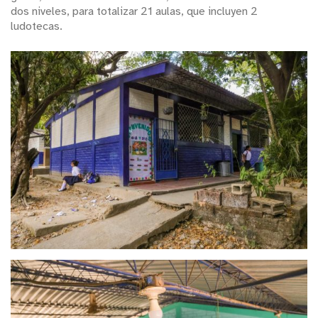
dos niveles, para totalizar 21 aulas, que incluyen 2
ludotecas.