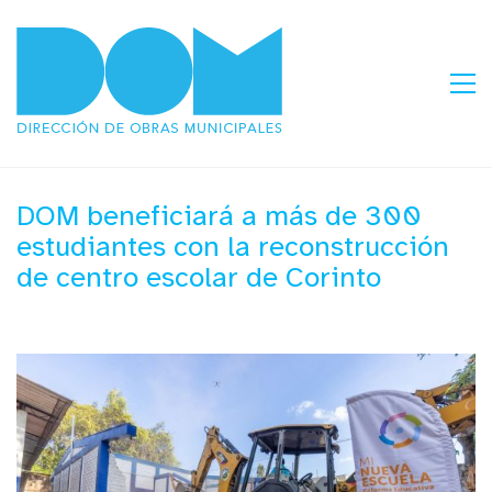
DOM beneficiará a más de 300
estudiantes con la reconstrucción
de centro escolar de Corinto