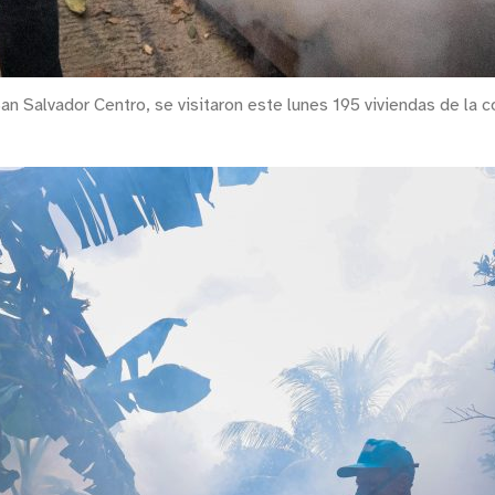
n Salvador Centro, se visitaron este lunes 195 viviendas de la c