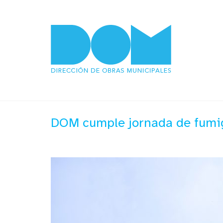
DOM cumple jornada de fumig