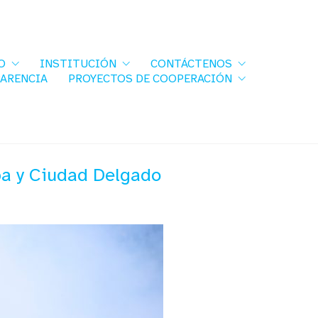
O
INSTITUCIÓN
CONTÁCTENOS
PARENCIA
PROYECTOS DE COOPERACIÓN
a y Ciudad Delgado