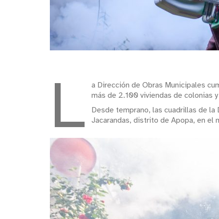
L
a Dirección de Obras Municipales cum
más de 2.100 viviendas de colonias y
Desde temprano, las cuadrillas de la
Jacarandas, distrito de Apopa, en el