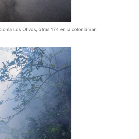
olonia Los Olivos, otras 174 en la colonia San