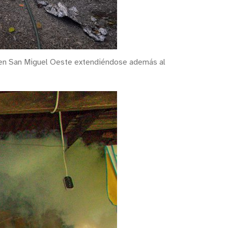
orge en San Miguel Oeste extendiéndose además al