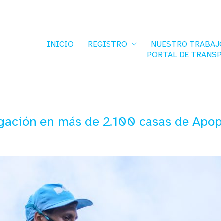
INICIO
REGISTRO
NUESTRO TRABAJ
PORTAL DE TRANS
ación en más de 2.100 casas de Apop