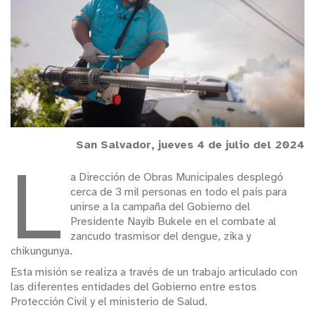
San Salvador, jueves 4 de julio del 2024
L
a Dirección de Obras Municipales desplegó
cerca de 3 mil personas en todo el país para
unirse a la campaña del Gobierno del
Presidente Nayib Bukele en el combate al
zancudo trasmisor del dengue, zika y
chikungunya.
Esta misión se realiza a través de un trabajo articulado con
las diferentes entidades del Gobierno entre estos
Protección Civil y el ministerio de Salud.