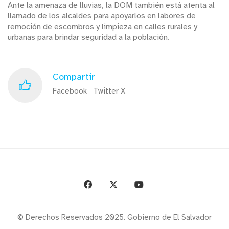
Ante la amenaza de lluvias, la DOM también está atenta al
llamado de los alcaldes para apoyarlos en labores de
remoción de escombros y limpieza en calles rurales y
urbanas para brindar seguridad a la población.
Compartir
Facebook
Twitter X
© Derechos Reservados 2025. Gobierno de El Salvador