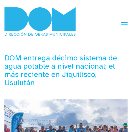
DOM entrega décimo sistema de
agua potable a nivel nacional; el
más reciente en Jiquilisco,
Usulután