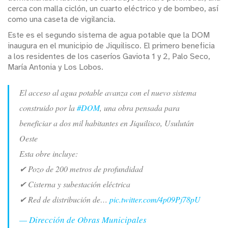
cerca con malla ciclón, un cuarto eléctrico y de bombeo, así
como una caseta de vigilancia.
Este es el segundo sistema de agua potable que la DOM
inaugura en el municipio de Jiquilisco. El primero beneficia
a los residentes de los caseríos Gaviota 1 y 2, Palo Seco,
María Antonia y Los Lobos.
El acceso al agua potable avanza con el nuevo sistema
construido por la
#DOM
, una obra pensada para
beneficiar a dos mil habitantes en Jiquilisco, Usulután
Oeste
Esta obre incluye:
✔ Pozo de 200 metros de profundidad
✔ Cisterna y subestación eléctrica
✔ Red de distribución de…
pic.twitter.com/4p09Pj78pU
— Dirección de Obras Municipales