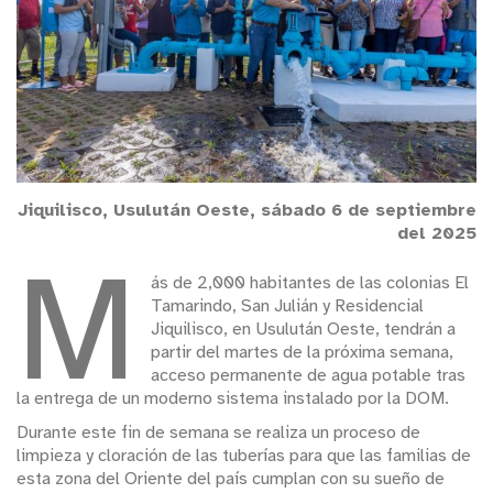
Jiquilisco, Usulután Oeste, sábado 6 de septiembre
del 2025
M
ás de 2,000 habitantes de las colonias El
Tamarindo, San Julián y Residencial
Jiquilisco, en Usulután Oeste, tendrán a
partir del martes de la próxima semana,
acceso permanente de agua potable tras
la entrega de un moderno sistema instalado por la DOM.
Durante este fin de semana se realiza un proceso de
limpieza y cloración de las tuberías para que las familias de
esta zona del Oriente del país cumplan con su sueño de