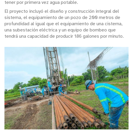
tener por primera vez agua potable.
El proyecto incluyó el diseño y construcción integral del
sistema, el equipamiento de un pozo de 200 metros de
profundidad al igual que el equipamiento de una cisterna,
una subestación eléctrica y un equipo de bombeo que
tendrá una capacidad de producir 186 galones por minuto.