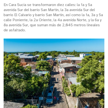
En Cara Sucia se transformaron diez calles: la 1a y 5a
avenida Sur del barrio San Martin, la 3a avenida Sur del
barrio El Calvario y barrio San Martin, así como la 1a, 3a y 5a
calle Poniente, la 2a Oriente, la 4a avenida Norte, y la 6a y
8a avenida Sur, que suman más de 2,045 metros lineales
de asfaltado.