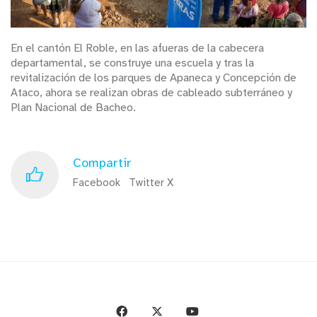
En el cantón El Roble, en las afueras de la cabecera
departamental, se construye una escuela y tras la
revitalización de los parques de Apaneca y Concepción de
Ataco, ahora se realizan obras de cableado subterráneo y
Plan Nacional de Bacheo.
Compartir
Facebook
Twitter X