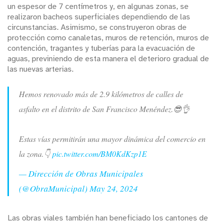
un espesor de 7 centímetros y, en algunas zonas, se
realizaron bacheos superficiales dependiendo de las
circunstancias. Asimismo, se construyeron obras de
protección como canaletas, muros de retención, muros de
contención, tragantes y tuberías para la evacuación de
aguas, previniendo de esta manera el deterioro gradual de
las nuevas arterias.
Hemos renovado más de 2.9 kilómetros de calles de
asfalto en el distrito de San Francisco Menéndez.😎👌
Estas vías permitirán una mayor dinámica del comercio en
la zona.👇
pic.twitter.com/BM0KdKzp1E
— Dirección de Obras Municipales
(@ObraMunicipal)
May 24, 2024
Las obras viales también han beneficiado los cantones de