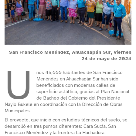
San Francisco Menéndez, Ahuachapán Sur, viernes
24 de mayo de 2024
U
nos 45,000 habitantes de San Francisco
Menéndez en Ahuachapán Sur han sido
beneficiados con modernas calles de
superficie asfáltica, gracias al Plan Nacional
de Bacheo del Gobierno del Presidente
Nayib Bukele en coordinación con la Dirección de Obras
Municipales.
El proyecto, que inició con estudios técnicos del suelo, se
desarrolló en tres puntos diferentes: Cara Sucia, San
Francisco Menéndez y la frontera La Hachadura.