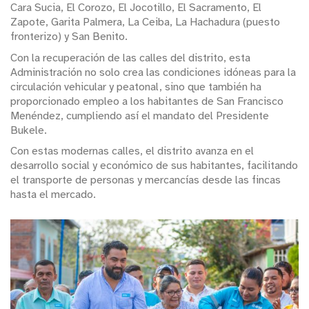
Cara Sucia, El Corozo, El Jocotillo, El Sacramento, El
Zapote, Garita Palmera, La Ceiba, La Hachadura (puesto
fronterizo) y San Benito.
Con la recuperación de las calles del distrito, esta
Administración no solo crea las condiciones idóneas para la
circulación vehicular y peatonal, sino que también ha
proporcionado empleo a los habitantes de San Francisco
Menéndez, cumpliendo así el mandato del Presidente
Bukele.
Con estas modernas calles, el distrito avanza en el
desarrollo social y económico de sus habitantes, facilitando
el transporte de personas y mercancías desde las fincas
hasta el mercado.