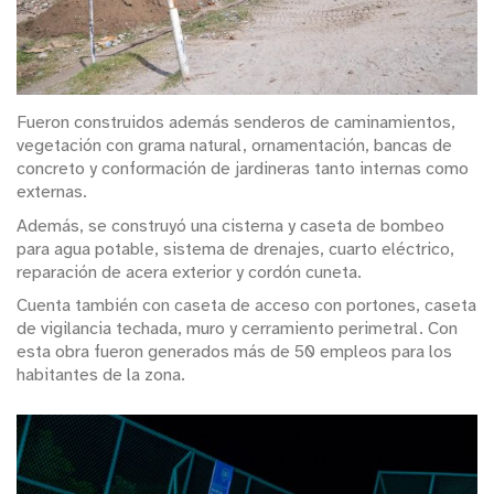
Fueron construidos además senderos de caminamientos,
vegetación con grama natural, ornamentación, bancas de
concreto y conformación de jardineras tanto internas como
externas.
Además, se construyó una cisterna y caseta de bombeo
para agua potable, sistema de drenajes, cuarto eléctrico,
reparación de acera exterior y cordón cuneta.
Cuenta también con caseta de acceso con portones, caseta
de vigilancia techada, muro y cerramiento perimetral. Con
esta obra fueron generados más de 50 empleos para los
habitantes de la zona.