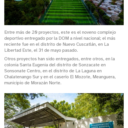
Entre más de 20 proyectos, este es el noveno complejo
deportivo entregado por la DOM a nivel nacional; el más
reciente fue en el distrito de Nuevo Cuscatlán, en La
Libertad Este, el 31 de mayo pasado.
Otros proyectos han sido entregados, entre otros, en la
colonia Santa Eugenia del distrito de Sonzacate en
Sonsonate Centro, en el distrito de La Laguna en
Chalatenango Sur y en el caserío El Mozote, Meanguera,
municipio de Morazán Norte.