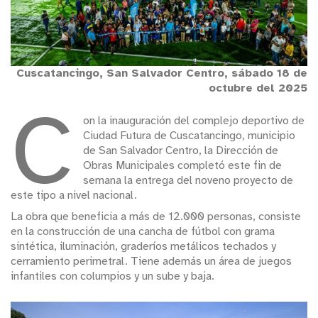
Cuscatancingo, San Salvador Centro, sábado 18 de
octubre del 2025
C
on la inauguración del complejo deportivo de
Ciudad Futura de Cuscatancingo, municipio
de San Salvador Centro, la Dirección de
Obras Municipales completó este fin de
semana la entrega del noveno proyecto de
este tipo a nivel nacional.
La obra que beneficia a más de 12.000 personas, consiste
en la construcción de una cancha de fútbol con grama
sintética, iluminación, graderíos metálicos techados y
cerramiento perimetral. Tiene además un área de juegos
infantiles con columpios y un sube y baja.