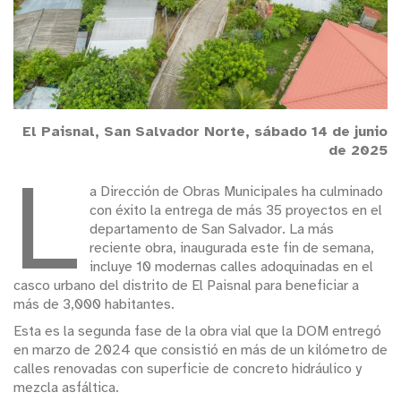
El Paisnal, San Salvador Norte, sábado 14 de junio
de 2025
L
a Dirección de Obras Municipales ha culminado
con éxito la entrega de más 35 proyectos en el
departamento de San Salvador. La más
reciente obra, inaugurada este fin de semana,
incluye 10 modernas calles adoquinadas en el
casco urbano del distrito de El Paisnal para beneficiar a
más de 3,000 habitantes.
Esta es la segunda fase de la obra vial que la DOM entregó
en marzo de 2024 que consistió en más de un kilómetro de
calles renovadas con superficie de concreto hidráulico y
mezcla asfáltica.