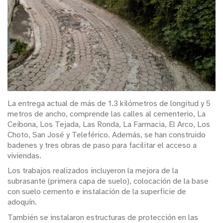
La entrega actual de más de 1.3 kilómetros de longitud y 5
metros de ancho, comprende las calles al cementerio, La
Ceibona, Los Tejada, Las Ronda, La Farmacia, El Arco, Los
Choto, San José y Teleférico. Además, se han construido
badenes y tres obras de paso para facilitar el acceso a
viviendas.
Los trabajos realizados incluyeron la mejora de la
subrasante (primera capa de suelo), colocación de la base
con suelo cemento e instalación de la superficie de
adoquín.
También se instalaron estructuras de protección en las