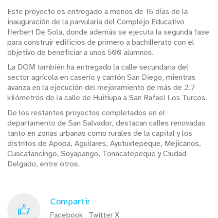
Este proyecto es entregado a menos de 15 días de la
inauguración de la parvularia del Complejo Educativo
Herbert De Sola, donde además se ejecuta la segunda fase
para construir edificios de primero a bachillerato con el
objetivo de beneficiar a unos 500 alumnos.
La DOM también ha entregado la calle secundaria del
sector agrícola en caserío y cantón San Diego, mientras
avanza en la ejecución del mejoramiento de más de 2.7
kilómetros de la calle de Huitiupa a San Rafael Los Turcos.
De los restantes proyectos completados en el
departamento de San Salvador, destacan calles renovadas
tanto en zonas urbanas como rurales de la capital y los
distritos de Apopa, Aguilares, Ayutuxtepeque, Mejicanos,
Cuscatancingo, Soyapango, Tonacatepeque y Ciudad
Delgado, entre otros.
Compartir
Facebook
Twitter X