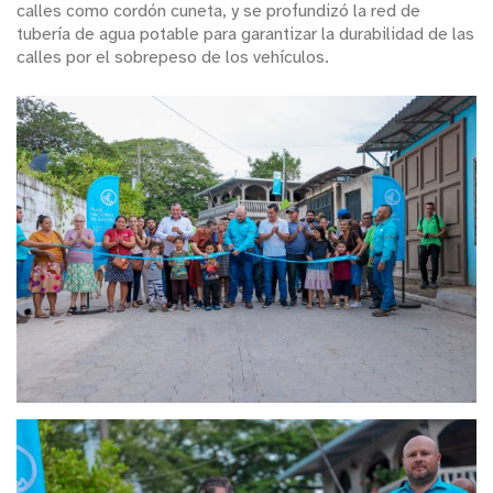
calles como cordón cuneta, y se profundizó la red de
tubería de agua potable para garantizar la durabilidad de las
calles por el sobrepeso de los vehículos.