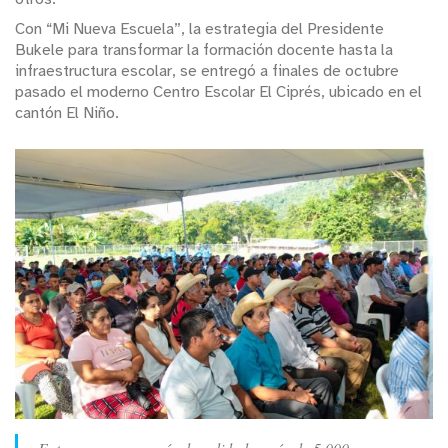
Con “Mi Nueva Escuela”, la estrategia del Presidente
Bukele para transformar la formación docente hasta la
infraestructura escolar, se entregó a finales de octubre
pasado el moderno Centro Escolar El Ciprés, ubicado en el
cantón El Niño.