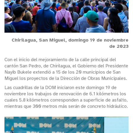
Chirilagua, San Miguel, domingo 19 de noviembre
de 2023
Con el inicio del mejoramiento de la calle principal del
cantón San Pedro, de Chirilagua, el Gobierno del Presidente
Nayib Bukele extendió a 15 de los 20 municipios de San
Miguel los proyectos de la Dirección de Obras Municipales.
Las cuadrillas de la DOM iniciaron este domingo 19 de
noviembre los trabajos de renovación de 6.1 kilómetros los
cuales 5.8 kilómetros corresponden a superficie de asfalto,
mientras que 300 metros más serán de concreto hidráulico.