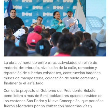
La obra comprende entre otras actividades el retiro de
material deteriorado, nivelación de la calle, remoción y
reparación de tuberías existentes, construcción badenes,
muros de mampostería, colocación de suelo cemento y
finalmente el asfaltado.
Con este proyecto el Gobierno del Presidente Bukele
beneficiará a más de 5 mil pobladores quienes residen en
los cantones San Pedro y Nueva Concepción, que por años
fueron afectados por no contar con modernas vías y