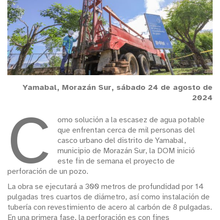
Yamabal, Morazán Sur, sábado 24 de agosto de
2024
C
omo solución a la escasez de agua potable
que enfrentan cerca de mil personas del
casco urbano del distrito de Yamabal,
municipio de Morazán Sur, la DOM inició
este fin de semana el proyecto de
perforación de un pozo.
La obra se ejecutará a 300 metros de profundidad por 14
pulgadas tres cuartos de diámetro, así como instalación de
tubería con revestimiento de acero al carbón de 8 pulgadas.
En una primera fase, la perforación es con fines