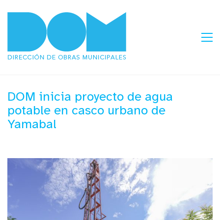
DOM inicia proyecto de agua
potable en casco urbano de
Yamabal