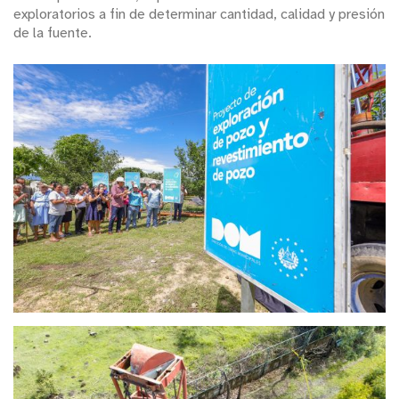
exploratorios a fin de determinar cantidad, calidad y presión
de la fuente.