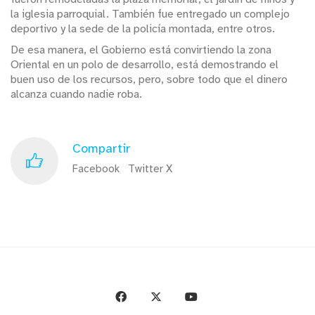
la iglesia parroquial. También fue entregado un complejo
deportivo y la sede de la policía montada, entre otros.
De esa manera, el Gobierno está convirtiendo la zona
Oriental en un polo de desarrollo, está demostrando el
buen uso de los recursos, pero, sobre todo que el dinero
alcanza cuando nadie roba.
Compartir
Facebook
Twitter X