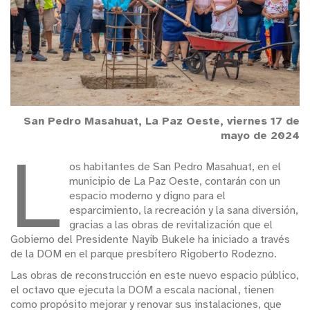
San Pedro Masahuat, La Paz Oeste, viernes 17 de
mayo de 2024
L
os habitantes de San Pedro Masahuat, en el
municipio de La Paz Oeste, contarán con un
espacio moderno y digno para el
esparcimiento, la recreación y la sana diversión,
gracias a las obras de revitalización que el
Gobierno del Presidente Nayib Bukele ha iniciado a través
de la DOM en el parque presbítero Rigoberto Rodezno.
Las obras de reconstrucción en este nuevo espacio público,
el octavo que ejecuta la DOM a escala nacional, tienen
como propósito mejorar y renovar sus instalaciones, que