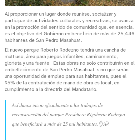
Al proporcionar un lugar donde reunirse, socializar y
participar de actividades culturales y recreativas, se avanza
en la promoción del sentido de comunidad que, en esencia,
es el objetivo del Gobierno en beneficio de más de 25,446
habitantes de San Pedro Masahuat.
El nuevo parque Roberto Rodezno tendrá una cancha de
multiuso, área para juegos infantiles, caminamiento,
glorieta y una fuente. Estas obras no solo contribuirán en el
embellecimiento de San Pedro Masahuat, sino que serán
una oportunidad de empleo para sus habitantes, pues el
95% de la contratación de mano de obra es local, en
cumplimiento a la directriz del Mandatario.
Así dimos inicio oficialmente a los trabajos de
reconstrucción del parque Presbítero Rigoberto Rodezno
que beneficiará a más de 25 mil habitantes.👌🤗