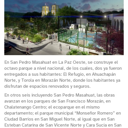
En San Pedro Masahuat en La Paz Oeste, se construye el
octavo parque a nivel nacional, de los cuales, dos ya fueron
entregados a sus habitantes: El Refugio, en Ahuachapán
Norte, y Torola en Morazán Norte, donde los habitantes ya
disfrutan de espacios renovados y seguros.
En otros seis incluyendo San Pedro Masahuat, las obras
avanzan en los parques de San Francisco Morazán, en
Chalatenango Centro; el ecoparque en el mismo
departamento; el parque municipal “Monseñor Romero” en
Ciudad Barrios en San Miguel Norte, al igual que en San
Esteban Catarina de San Vicente Norte y Cara Sucia en San