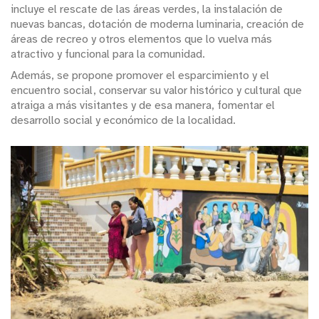
incluye el rescate de las áreas verdes, la instalación de
nuevas bancas, dotación de moderna luminaria, creación de
áreas de recreo y otros elementos que lo vuelva más
atractivo y funcional para la comunidad.
Además, se propone promover el esparcimiento y el
encuentro social, conservar su valor histórico y cultural que
atraiga a más visitantes y de esa manera, fomentar el
desarrollo social y económico de la localidad.