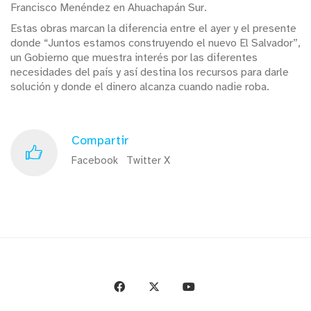
Francisco Menéndez en Ahuachapán Sur.
Estas obras marcan la diferencia entre el ayer y el presente
donde “Juntos estamos construyendo el nuevo El Salvador”,
un Gobierno que muestra interés por las diferentes
necesidades del país y así destina los recursos para darle
solución y donde el dinero alcanza cuando nadie roba.
Compartir
Facebook
Twitter X