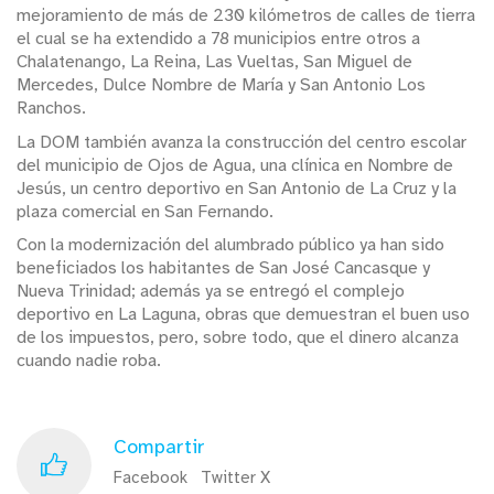
mejoramiento de más de 230 kilómetros de calles de tierra
el cual se ha extendido a 78 municipios entre otros a
Chalatenango, La Reina, Las Vueltas, San Miguel de
Mercedes, Dulce Nombre de María y San Antonio Los
Ranchos.
La DOM también avanza la construcción del centro escolar
del municipio de Ojos de Agua, una clínica en Nombre de
Jesús, un centro deportivo en San Antonio de La Cruz y la
plaza comercial en San Fernando.
Con la modernización del alumbrado público ya han sido
beneficiados los habitantes de San José Cancasque y
Nueva Trinidad; además ya se entregó el complejo
deportivo en La Laguna, obras que demuestran el buen uso
de los impuestos, pero, sobre todo, que el dinero alcanza
cuando nadie roba.
Compartir
Facebook
Twitter X