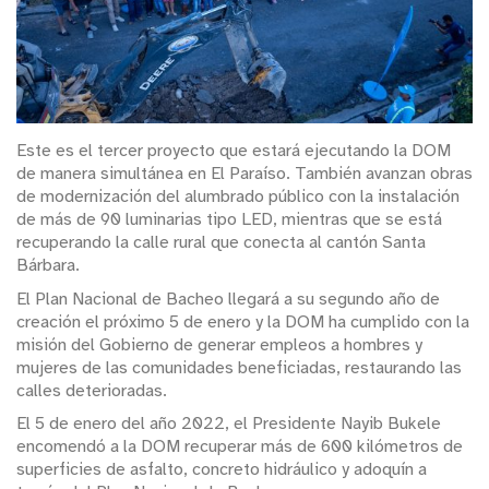
Este es el tercer proyecto que estará ejecutando la DOM
de manera simultánea en El Paraíso. También avanzan obras
de modernización del alumbrado público con la instalación
de más de 90 luminarias tipo LED, mientras que se está
recuperando la calle rural que conecta al cantón Santa
Bárbara.
El Plan Nacional de Bacheo llegará a su segundo año de
creación el próximo 5 de enero y la DOM ha cumplido con la
misión del Gobierno de generar empleos a hombres y
mujeres de las comunidades beneficiadas, restaurando las
calles deterioradas.
El 5 de enero del año 2022, el Presidente Nayib Bukele
encomendó a la DOM recuperar más de 600 kilómetros de
superficies de asfalto, concreto hidráulico y adoquín a