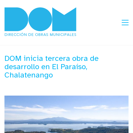
DOM inicia tercera obra de
desarrollo en El Paraíso,
Chalatenango