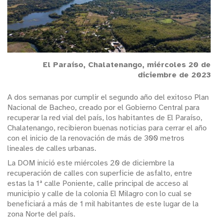
El Paraíso, Chalatenango, miércoles 20 de
diciembre de 2023
A dos semanas por cumplir el segundo año del exitoso Plan
Nacional de Bacheo, creado por el Gobierno Central para
recuperar la red vial del país, los habitantes de El Paraíso,
Chalatenango, recibieron buenas noticias para cerrar el año
con el inicio de la renovación de más de 300 metros
lineales de calles urbanas.
La DOM inició este miércoles 20 de diciembre la
recuperación de calles con superficie de asfalto, entre
estas la 1ª calle Poniente, calle principal de acceso al
municipio y calle de la colonia El Milagro con lo cual se
beneficiará a más de 1 mil habitantes de este lugar de la
zona Norte del país.