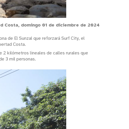
tad Costa, domingo 01 de diciembre de 2024
ona de El Sunzal que reforzará Surf City, el
bertad Costa.
 2 kilómetros lineales de calles rurales que
de 3 mil personas.