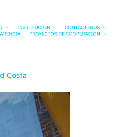
O
INSTITUCIÓN
CONTÁCTENOS
PARENCIA
PROYECTOS DE COOPERACIÓN
ad Costa