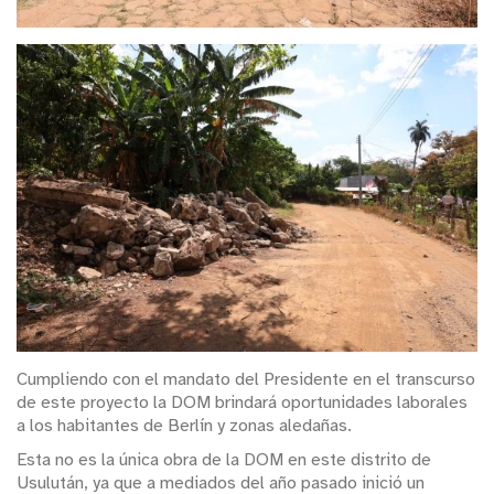
Cumpliendo con el mandato del Presidente en el transcurso
de este proyecto la DOM brindará oportunidades laborales
a los habitantes de Berlín y zonas aledañas.
Esta no es la única obra de la DOM en este distrito de
Usulután, ya que a mediados del año pasado inició un