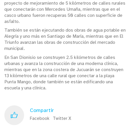
proyecto de mejoramiento de 5 kilómetros de calles rurales
que conectarán con Mercedes Umaña, mientras que en el
casco urbano fueron recuperas 50 calles con superficie de
asfalto.
También se están ejecutando dos obras de agua potable en
Alegría y uno más en Santiago de María, mientras que en El
Triunfo avanzan las obras de construcción del mercado
municipal.
En San Dionisio se construyen 2.5 kilómetros de calles
urbanas y avanza la construcción de una moderna clínica,
mientras que en la zona costera de Jucuarán se construyen
13 kilómetros de una calle rural que conectar a la playa
Punta Mango, donde también se están edificando una
escuela y una clínica.
Compartir
Facebook
Twitter X