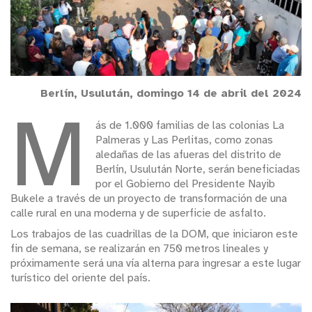
Berlín, Usulután, domingo 14 de abril del 2024
M
ás de 1.000 familias de las colonias La
Palmeras y Las Perlitas, como zonas
aledañas de las afueras del distrito de
Berlín, Usulután Norte, serán beneficiadas
por el Gobierno del Presidente Nayib
Bukele a través de un proyecto de transformación de una
calle rural en una moderna y de superficie de asfalto.
Los trabajos de las cuadrillas de la DOM, que iniciaron este
fin de semana, se realizarán en 750 metros lineales y
próximamente será una vía alterna para ingresar a este lugar
turístico del oriente del país.