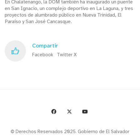
En Chalatenango, la DOM también ha inaugurado un puente
en San Ignacio, un complejo deportivo en La Laguna, y tres
proyectos de alumbrado público en Nueva Trinidad, El
Paraíso y San José Cancasque.
Compartir
Facebook
Twitter X
© Derechos Reservados 2025. Gobierno de El Salvador