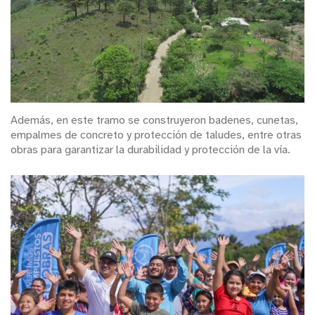
Además, en este tramo se construyeron badenes, cunetas,
empalmes de concreto y protección de taludes, entre otras
obras para garantizar la durabilidad y protección de la vía.