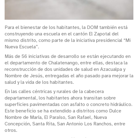
Para el bienestar de los habitantes, la DOM también está
construyendo una escuela en el cantón El Zapotal del
mismo distrito, como parte de la iniciativa presidencial “Mi
Nueva Escuela”.
Más de 56 iniciativas de desarrollo se están ejecutando en
el departamento de Chalatenango, entre ellas, destaca la
reconstrucción de dos unidades de salud en Azacualpa y
Nombre de Jesús, entregadas el año pasado para mejorar la
salud y la vida de los habitantes.
En las calles céntricas y rurales de la cabecera
departamental, los habitantes ahora transitan sobre
superficies pavimentadas con asfalto o concreto hidráulico.
Este beneficio se ha extendido a distritos como Dulce
Nombre de María, El Paraíso, San Rafael, Nueva
Concepción, Santa Rita, San Antonio Los Ranchos, entre
otros.