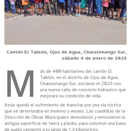
Cantón El Tablón, Ojos de Agua, Chalatenango Sur,
sábado 4 de enero de 2025
M
ás de 400 habitantes del cantón El
Tablón, en el distrito de Ojos de Agua,
Chalatenango Sur, iniciaron el 2025 con
una nueva calle de concreto hidráulico que
mejorará su condición de vida.
Atrás quedó el sufrimiento de transitar por una vía rústica
que se deterioraba en invierno y verano. Las cuadrillas de la
Dirección de Obras Municipales demolieron y removieron la
antigua superficie de tierra y piedra, para construir una base
de suelo cemento a lo largo de 1.3 kilómetros.