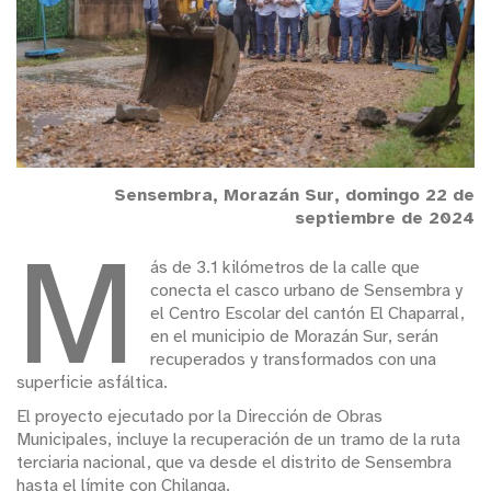
Sensembra, Morazán Sur, domingo 22 de
septiembre de 2024
M
ás de 3.1 kilómetros de la calle que
conecta el casco urbano de Sensembra y
el Centro Escolar del cantón El Chaparral,
en el municipio de Morazán Sur, serán
recuperados y transformados con una
superficie asfáltica.
El proyecto ejecutado por la Dirección de Obras
Municipales, incluye la recuperación de un tramo de la ruta
terciaria nacional, que va desde el distrito de Sensembra
hasta el límite con Chilanga.