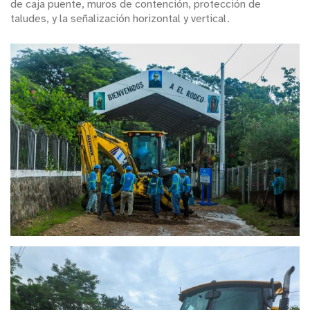
de caja puente, muros de contención, protección de
taludes, y la señalización horizontal y vertical.