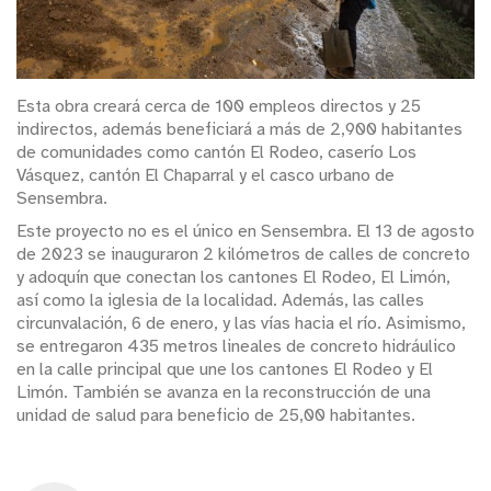
Esta obra creará cerca de 100 empleos directos y 25
indirectos, además beneficiará a más de 2,900 habitantes
de comunidades como cantón El Rodeo, caserío Los
Vásquez, cantón El Chaparral y el casco urbano de
Sensembra.
Este proyecto no es el único en Sensembra. El 13 de agosto
de 2023 se inauguraron 2 kilómetros de calles de concreto
y adoquín que conectan los cantones El Rodeo, El Limón,
así como la iglesia de la localidad. Además, las calles
circunvalación, 6 de enero, y las vías hacia el río. Asimismo,
se entregaron 435 metros lineales de concreto hidráulico
en la calle principal que une los cantones El Rodeo y El
Limón. También se avanza en la reconstrucción de una
unidad de salud para beneficio de 25,00 habitantes.