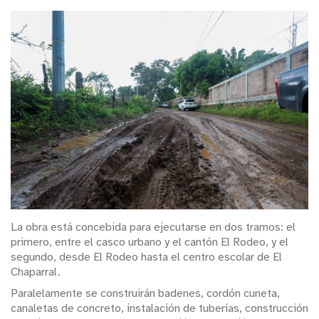
La obra está concebida para ejecutarse en dos tramos: el
primero, entre el casco urbano y el cantón El Rodeo, y el
segundo, desde El Rodeo hasta el centro escolar de El
Chaparral.
Paralelamente se construirán badenes, cordón cuneta,
canaletas de concreto, instalación de tuberías, construcción