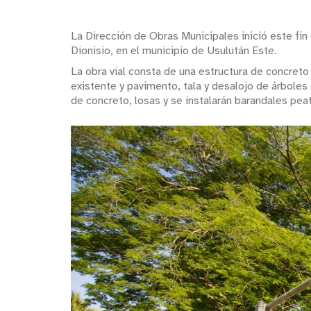
La Dirección de Obras Municipales inició este fin 
Dionisio, en el municipio de Usulután Este.
La obra vial consta de una estructura de concre
existente y pavimento, tala y desalojo de árboles
de concreto, losas y se instalarán barandales pea