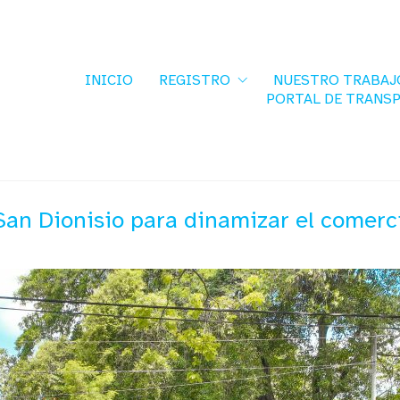
INICIO
REGISTRO
NUESTRO TRABAJ
PORTAL DE TRANS
an Dionisio para dinamizar el comerc