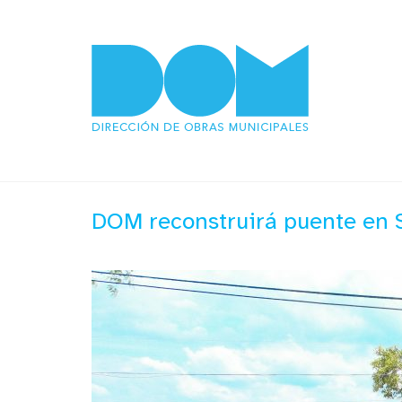
DOM reconstruirá puente en S