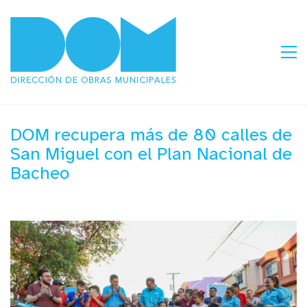
DOM recupera más de 80 calles de
San Miguel con el Plan Nacional de
Bacheo