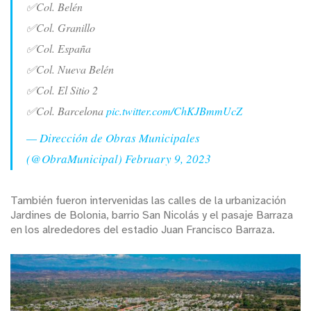
✅Col. Belén
✅Col. Granillo
✅Col. España
✅Col. Nueva Belén
✅Col. El Sitio 2
✅Col. Barcelona
pic.twitter.com/ChKJBmmUcZ
— Dirección de Obras Municipales
(@ObraMunicipal)
February 9, 2023
También fueron intervenidas las calles de la urbanización
Jardines de Bolonia, barrio San Nicolás y el pasaje Barraza
en los alrededores del estadio Juan Francisco Barraza.