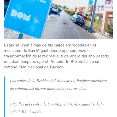
Estas se unen a más de 80 calles entregadas en el
municipio de San Miguel desde que comenzó la
transformación de la red vial el 8 de enero del año pasado,
dos días después que el Presidente Bukele lanzó su
exitoso Plan Nacional de Bacheo.
Las calles de la Residencial Altos de La Pacífica quedaron
de calidad, así mismo intervenimos otras vías:
✅Calles del centro de San Miguel ✅Col. Ciudad Toledo
✅Col. Río Grande