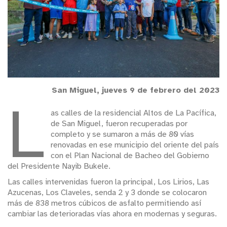
San Miguel, jueves 9 de febrero del 2023
L
as calles de la residencial Altos de La Pacífica,
de San Miguel, fueron recuperadas por
completo y se sumaron a más de 80 vías
renovadas en ese municipio del oriente del país
con el Plan Nacional de Bacheo del Gobierno
del Presidente Nayib Bukele.
Las calles intervenidas fueron la principal, Los Lirios, Las
Azucenas, Los Claveles, senda 2 y 3 donde se colocaron
más de 838 metros cúbicos de asfalto permitiendo así
cambiar las deterioradas vías ahora en modernas y seguras.