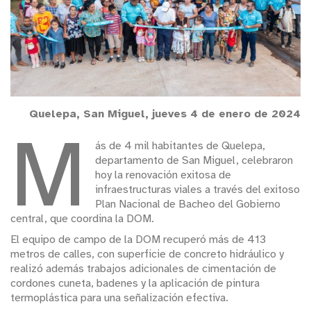
Quelepa, San Miguel, jueves 4 de enero de 2024
M
ás de 4 mil habitantes de Quelepa,
departamento de San Miguel, celebraron
hoy la renovación exitosa de
infraestructuras viales a través del exitoso
Plan Nacional de Bacheo del Gobierno
central, que coordina la DOM.
El equipo de campo de la DOM recuperó más de 413
metros de calles, con superficie de concreto hidráulico y
realizó además trabajos adicionales de cimentación de
cordones cuneta, badenes y la aplicación de pintura
termoplástica para una señalización efectiva.