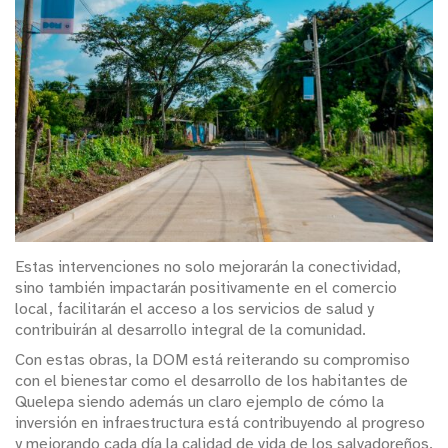
Estas intervenciones no solo mejorarán la conectividad,
sino también impactarán positivamente en el comercio
local, facilitarán el acceso a los servicios de salud y
contribuirán al desarrollo integral de la comunidad.
Con estas obras, la DOM está reiterando su compromiso
con el bienestar como el desarrollo de los habitantes de
Quelepa siendo además un claro ejemplo de cómo la
inversión en infraestructura está contribuyendo al progreso
y mejorando cada día la calidad de vida de los salvadoreños.