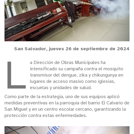
San Salvador, jueves 26 de septiembre de 2024
L
a Dirección de Obras Municipales ha
intensificado su campaña contra el mosquito
transmisor del dengue, zika y chikungunya en
lugares de acceso masivo como iglesias,
escuelas y unidades de salud.
Como parte de la estrategia, uno de sus equipos aplicó
medidas preventivas en la parroquia del barrio El Calvario de
San Miguel y en un centro escolar cercano, garantizando la
protección contra estas enfermedades.