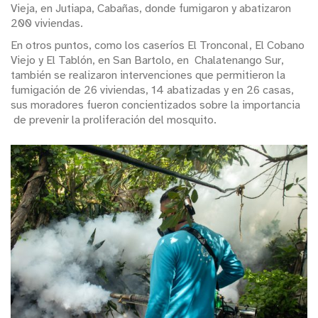
Vieja, en Jutiapa, Cabañas, donde fumigaron y abatizaron
200 viviendas.
En otros puntos, como los caseríos El Tronconal, El Cobano
Viejo y El Tablón, en San Bartolo, en Chalatenango Sur,
también se realizaron intervenciones que permitieron la
fumigación de 26 viviendas, 14 abatizadas y en 26 casas,
sus moradores fueron concientizados sobre la importancia
de prevenir la proliferación del mosquito.