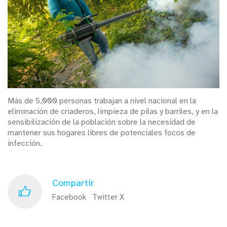
Más de 5,000 personas trabajan a nivel nacional en la
eliminación de criaderos, limpieza de pilas y barriles, y en la
sensibilización de la población sobre la necesidad de
mantener sus hogares libres de potenciales focos de
infección.
Compartir
Facebook
Twitter X