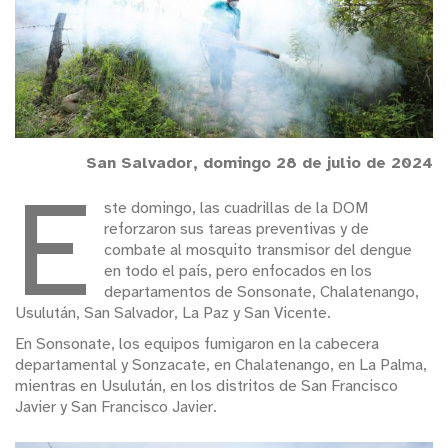
San Salvador, domingo 28 de julio de 2024
E
ste domingo, las cuadrillas de la DOM
reforzaron sus tareas preventivas y de
combate al mosquito transmisor del dengue
en todo el país, pero enfocados en los
departamentos de Sonsonate, Chalatenango,
Usulután, San Salvador, La Paz y San Vicente.
En Sonsonate, los equipos fumigaron en la cabecera
departamental y Sonzacate, en Chalatenango, en La Palma,
mientras en Usulután, en los distritos de San Francisco
Javier y San Francisco Javier.