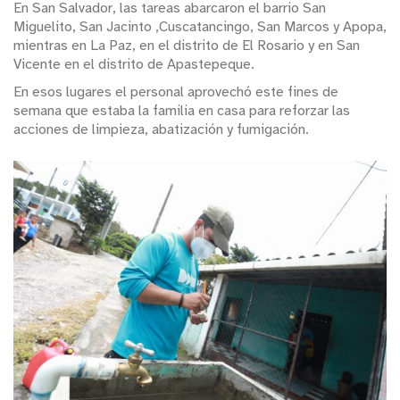
En San Salvador, las tareas abarcaron el barrio San
Miguelito, San Jacinto ,Cuscatancingo, San Marcos y Apopa,
mientras en La Paz, en el distrito de El Rosario y en San
Vicente en el distrito de Apastepeque.
En esos lugares el personal aprovechó este fines de
semana que estaba la familia en casa para reforzar las
acciones de limpieza, abatización y fumigación.