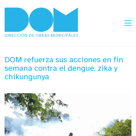
DOM refuerza sus acciones en fin
semana contra el dengue, zika y
chikungunya