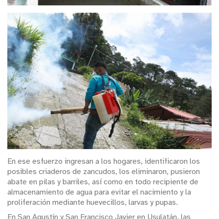
En ese esfuerzo ingresan a los hogares, identificaron los
posibles criaderos de zancudos, los eliminaron, pusieron
abate en pilas y barriles, así como en todo recipiente de
almacenamiento de agua para evitar el nacimiento y la
proliferación mediante huevecillos, larvas y pupas.
En San Agustín y San Francisco Javier en Usulatán, las