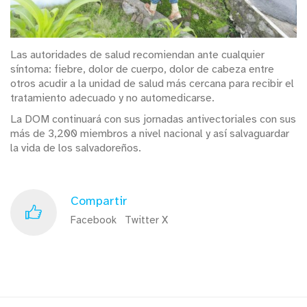
Las autoridades de salud recomiendan ante cualquier
síntoma: fiebre, dolor de cuerpo, dolor de cabeza entre
otros acudir a la unidad de salud más cercana para recibir el
tratamiento adecuado y no automedicarse.
La DOM continuará con sus jornadas antivectoriales con sus
más de 3,200 miembros a nivel nacional y así salvaguardar
la vida de los salvadoreños.
Compartir
Facebook
Twitter X