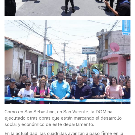
Como en San Sebastián, en San Vicente, la DOM ha
ejecutado otras obras que están marcando el desarrollo
social y económico de este departamento.
En la actualidad, las cuadrillas avanzan a paso firme en la