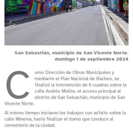
San Sebastián, municipio de San Vicente Norte.
domingo 1 de septiembre 2024
C
omo Dirección de Obras Municipales y
mediante el Plan Nacional de Bacheo, se
finalizó la intervención de 6 cuadras sobre la
calle Andrés Molins, el acceso principal al
distrito de San Sebastián, municipio de San
Vicente Norte.
Al mismo tiempo iniciaron los trabajos con asfalto sobre la
calle Minerva, hasta finalizar el tramo que conduce al
cementerio de la ciudad.