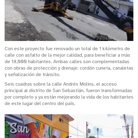
Con este proyecto fue renovado un total de 1 kilómetro de
calle con asfalto de la mejor calidad, para beneficiar a más
de 18,000 habitantes. Ambas calles son complementadas
con obras de protección y drenaje: cordón cuneta, canaletas
y señalización de tránsito.
Seis cuadras sobre la calle Andrés Molins, el acceso
principal al distrito de San Sebastián, fueron transformadas
por completo y ya están mejorando la vida de los habitantes
de este lugar del centro del país.