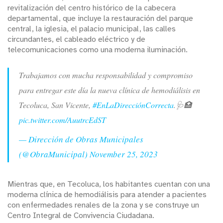
revitalización del centro histórico de la cabecera
departamental, que incluye la restauración del parque
central, la iglesia, el palacio municipal, las calles
circundantes, el cableado eléctrico y de
telecomunicaciones como una moderna iluminación.
Trabajamos con mucha responsabilidad y compromiso
para entregar este día la nueva clínica de hemodiálisis en
Tecoluca, San Vicente,
#EnLaDirecciónCorrecta
.🩺🏥
pic.twitter.com/AuutrcEdST
— Dirección de Obras Municipales
(@ObraMunicipal)
November 25, 2023
Mientras que, en Tecoluca, los habitantes cuentan con una
moderna clínica de hemodiálisis para atender a pacientes
con enfermedades renales de la zona y se construye un
Centro Integral de Convivencia Ciudadana.