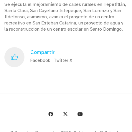
Se ejecuta el mejoramiento de calles rurales en Tepetitlán,
Santa Clara, San Cayetano Istepeque, San Lorenzo y San
Ildefonso, asimismo, avanza el proyecto de un centro
recreativo en San Esteban Catarina, un proyecto de agua y
la reconstrucción de un centro escolar en Santo Domingo.
Compartir
Facebook
Twitter X