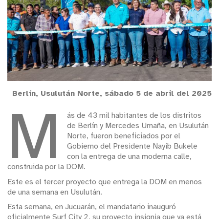
Berlín, Usulután Norte, sábado 5 de abril del 2025
M
ás de 43 mil habitantes de los distritos
de Berlín y Mercedes Umaña, en Usulután
Norte, fueron beneficiados por el
Gobierno del Presidente Nayib Bukele
con la entrega de una moderna calle,
construida por la DOM.
Este es el tercer proyecto que entrega la DOM en menos
de una semana en Usulután.
Esta semana, en Jucuarán, el mandatario inauguró
oficialmente Surf City 2, su proyecto insignia que ya está