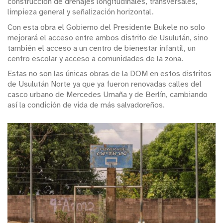
construcción de drenajes longitudinales, transversales,
limpieza general y señalización horizontal.
Con esta obra el Gobierno del Presidente Bukele no solo
mejorará el acceso entre ambos distrito de Usulután, sino
también el acceso a un centro de bienestar infantil, un
centro escolar y acceso a comunidades de la zona.
Estas no son las únicas obras de la DOM en estos distritos
de Usulután Norte ya que ya fueron renovadas calles del
casco urbano de Mercedes Umaña y de Berlín, cambiando
así la condición de vida de más salvadoreños.