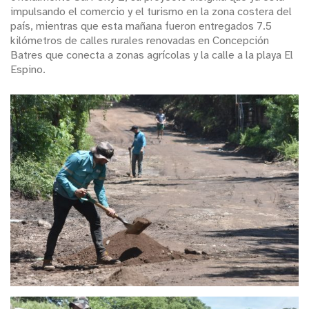
impulsando el comercio y el turismo en la zona costera del
país, mientras que esta mañana fueron entregados 7.5
kilómetros de calles rurales renovadas en Concepción
Batres que conecta a zonas agrícolas y la calle a la playa El
Espino.