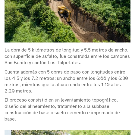
La obra de 5 kilómetros de longitud y 5.5 metros de ancho,
con superficie de asfalto, fue construida entre los cantones
San Benito y cantón Los Talpetates.
Cuenta además con 5 obras de paso con longitudes entre
los 4.5 y los 7.2 metros; un ancho entre los 6:00 y los 6:30
metros, mientras que la altura ronda entre los 1.10 a los
2.20 metros.
El proceso consistió en un levantamiento topográfico,
diseño del alineamiento, tratamiento a la subbase,
construcción de base o suelo cemento e imprimado de
base.