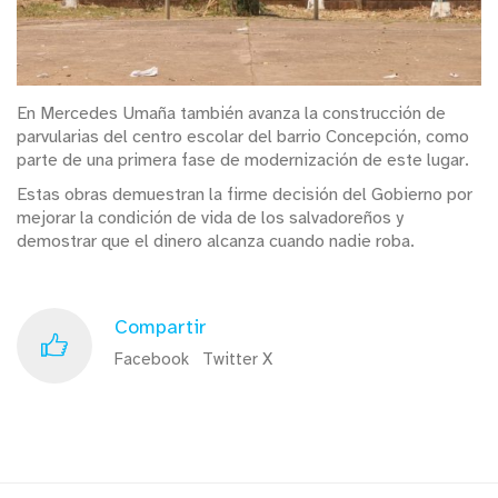
En Mercedes Umaña también avanza la construcción de
parvularias del centro escolar del barrio Concepción, como
parte de una primera fase de modernización de este lugar.
Estas obras demuestran la firme decisión del Gobierno por
mejorar la condición de vida de los salvadoreños y
demostrar que el dinero alcanza cuando nadie roba.
Compartir
Facebook
Twitter X