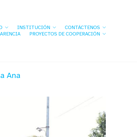
O
INSTITUCIÓN
CONTÁCTENOS
PARENCIA
PROYECTOS DE COOPERACIÓN
ta Ana