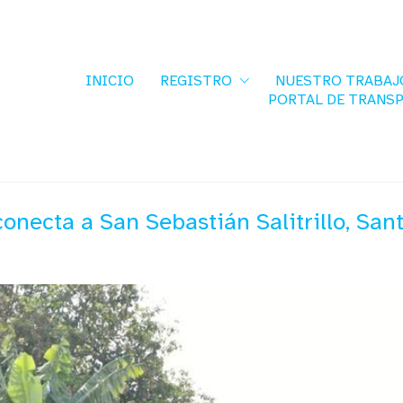
INICIO
REGISTRO
NUESTRO TRABAJ
PORTAL DE TRANS
onecta a San Sebastián Salitrillo, San