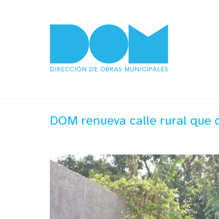
DOM renueva calle rural que c