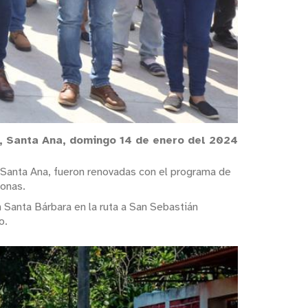
o, Santa Ana, domingo 14 de enero del 2024
de Santa Ana, fueron renovadas con el programa de
sonas.
n Santa Bárbara en la ruta a San Sebastián
o.