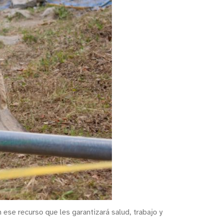
ese recurso que les garantizará salud, trabajo y