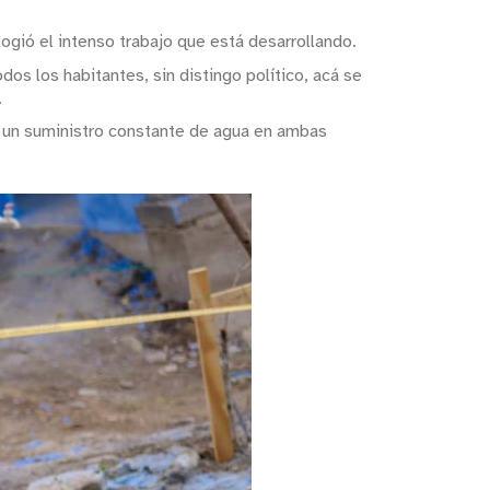
gió el intenso trabajo que está desarrollando.
s los habitantes, sin distingo político, acá se
.
rá un suministro constante de agua en ambas