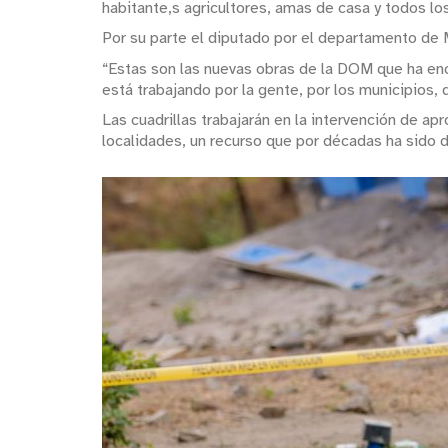
habitante,s agricultores, amas de casa y todos los
Por su parte el diputado por el departamento de 
“Estas son las nuevas obras de la DOM que ha enc
está trabajando por la gente, por los municipios, 
Las cuadrillas trabajarán en la intervención de 
localidades, un recurso que por décadas ha sido 