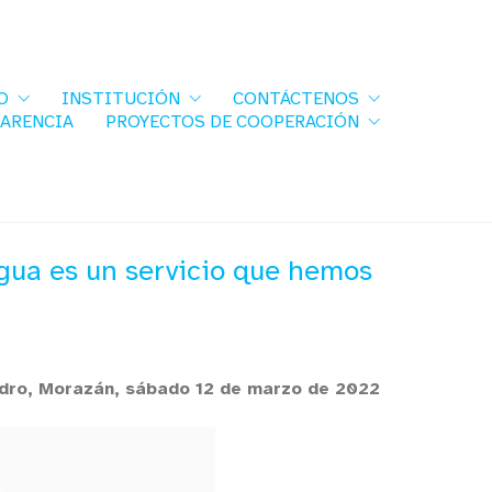
O
INSTITUCIÓN
CONTÁCTENOS
PARENCIA
PROYECTOS DE COOPERACIÓN
agua es un servicio que hemos
idro, Morazán, sábado 12 de marzo de 2022