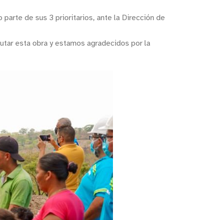
parte de sus 3 prioritarios, ante la Dirección de
cutar esta obra y estamos agradecidos por la