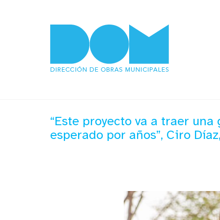
“Este proyecto va a traer una
esperado por años”, Ciro Díaz