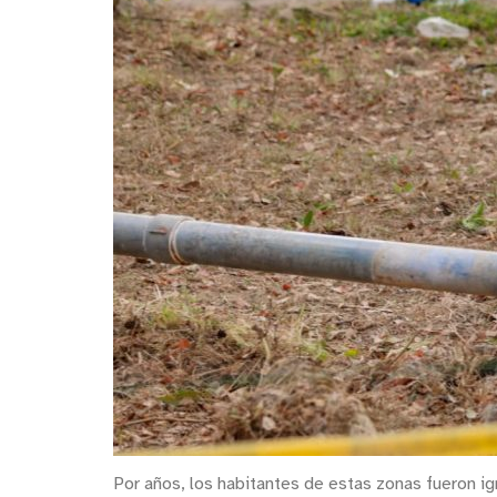
Por años, los habitantes de estas zonas fueron ig