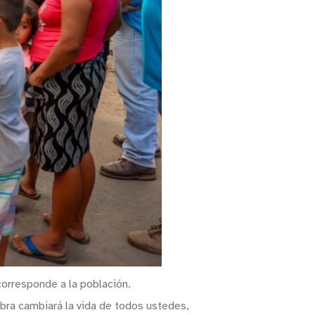
corresponde a la población.
obra cambiará la vida de todos ustedes,