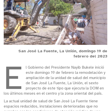
San José La Fuente, La Unión, domingo 19 de
febrero del 2023
E
l Gobierno del Presidente Nayib Bukele inició
este domingo 19 de febrero la remodelación y
ampliación de la unidad de salud del municipio
de San José La Fuente, La Unión, el sexto
proyecto de este tipo que ejecuta la DOM en
los últimos meses en el centro y la zona oriental del país.
La actual unidad de salud de San José La Fuente tiene
espacios reducidos, instalaciones deterioradas que no