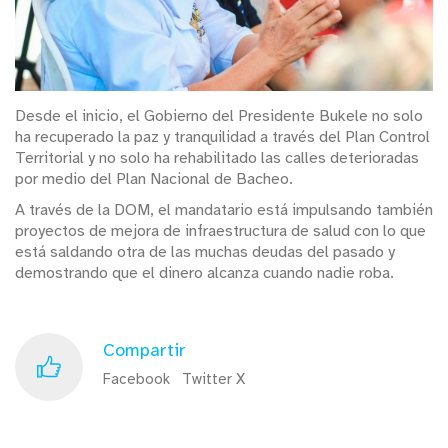
Desde el inicio, el Gobierno del Presidente Bukele no solo
ha recuperado la paz y tranquilidad a través del Plan Control
Territorial y no solo ha rehabilitado las calles deterioradas
por medio del Plan Nacional de Bacheo.
A través de la DOM, el mandatario está impulsando también
proyectos de mejora de infraestructura de salud con lo que
está saldando otra de las muchas deudas del pasado y
demostrando que el dinero alcanza cuando nadie roba.
Compartir
Facebook
Twitter X