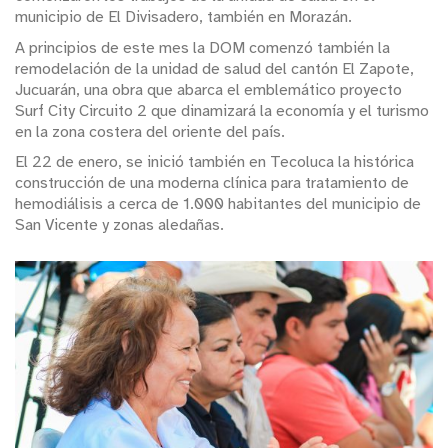
municipio de El Divisadero, también en Morazán.
A principios de este mes la DOM comenzó también la
remodelación de la unidad de salud del cantón El Zapote,
Jucuarán, una obra que abarca el emblemático proyecto
Surf City Circuito 2 que dinamizará la economía y el turismo
en la zona costera del oriente del país.
El 22 de enero, se inició también en Tecoluca la histórica
construcción de una moderna clínica para tratamiento de
hemodiálisis a cerca de 1.000 habitantes del municipio de
San Vicente y zonas aledañas.