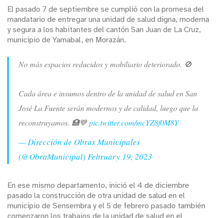
El pasado 7 de septiembre se cumplió con la promesa del
mandatario de entregar una unidad de salud digna, moderna
y segura a los habitantes del cantón San Juan de La Cruz,
municipio de Yamabal, en Morazán.
No más espacios reducidos y mobiliario deteriorado. 🚫
Cada área e insumos dentro de la unidad de salud en San
José La Fuente serán modernos y de calidad, luego que la
reconstruyamos. 🏥💙
pic.twitter.com/mcYZ8f0M8Y
— Dirección de Obras Municipales
(@ObraMunicipal)
February 19, 2023
En ese mismo departamento, inició el 4 de diciembre
pasado la construcción de otra unidad de salud en el
municipio de Sensembra y el 5 de febrero pasado también
comenzaron los trabajos de la unidad de salud en el