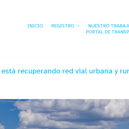
INICIO
REGISTRO
NUESTRO TRABAJ
PORTAL DE TRANS
está recuperando red vial urbana y rura