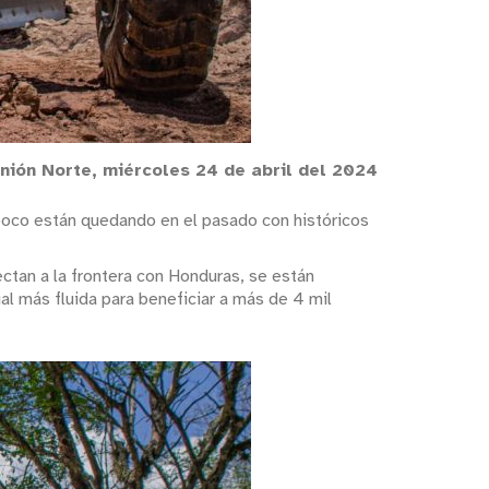
nión Norte, miércoles 24 de abril del 2024
a poco están quedando en el pasado con históricos
ectan a la frontera con Honduras, se están
ial más fluida para beneficiar a más de 4 mil