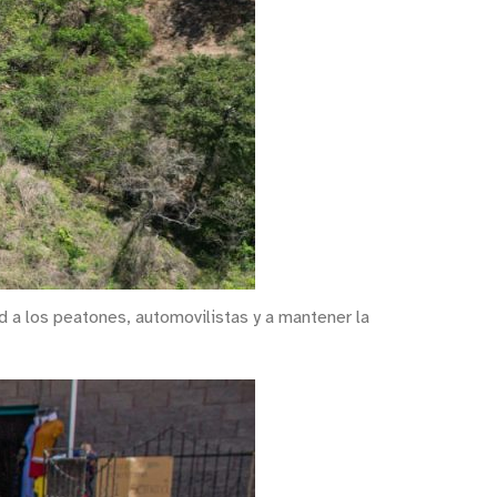
ad a los peatones, automovilistas y a mantener la