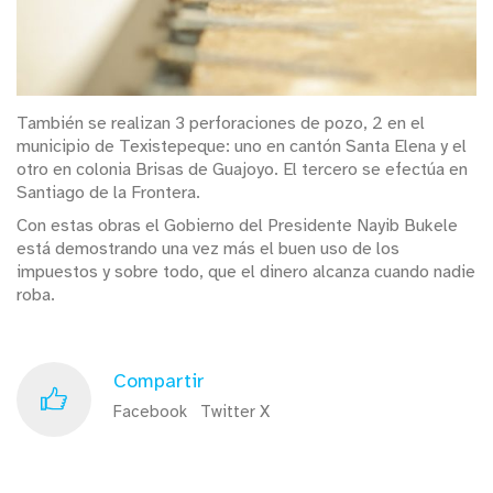
También se realizan 3 perforaciones de pozo, 2 en el
municipio de Texistepeque: uno en cantón Santa Elena y el
otro en colonia Brisas de Guajoyo. El tercero se efectúa en
Santiago de la Frontera.
Con estas obras el Gobierno del Presidente Nayib Bukele
está demostrando una vez más el buen uso de los
impuestos y sobre todo, que el dinero alcanza cuando nadie
roba.
Compartir
Facebook
Twitter X