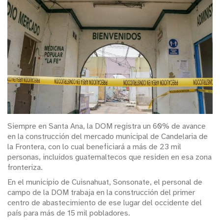
Siempre en Santa Ana, la DOM registra un 60% de avance
en la construcción del mercado municipal de Candelaria de
la Frontera, con lo cual beneficiará a más de 23 mil
personas, incluidos guatemaltecos que residen en esa zona
fronteriza.
En el municipio de Cuisnahuat, Sonsonate, el personal de
campo de la DOM trabaja en la construcción del primer
centro de abastecimiento de ese lugar del occidente del
país para más de 15 mil pobladores.