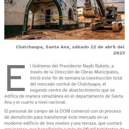
Chalchaupa, Santa Ana, sábado 22 de abril del
2023
E
l Gobierno del Presidente Nayib Bukele, a
través de la Dirección de Obras Municipales,
inició este fin de semana la construcción total
del mercado central de Chalchuapa, el
segundo centro de abastecimiento que se
edifica de manera simultánea en el departamento de Santa
Ana y el cuarto a nivel nacional.
El personal de campo de la DOM comenzó con un proceso
de demolición para transformar este mercado en un
moderno edificio de tres niveles y una terraza, que contará