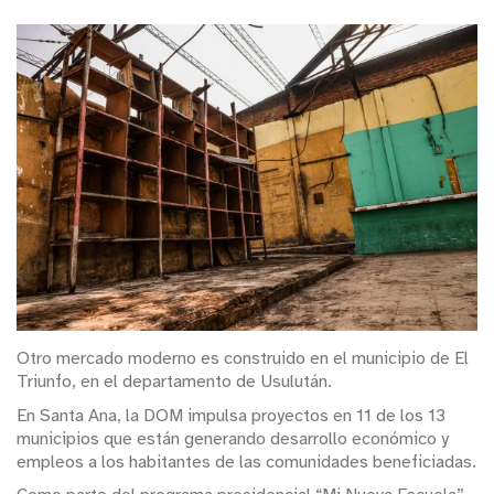
Otro mercado moderno es construido en el municipio de El
Triunfo, en el departamento de Usulután.
En Santa Ana, la DOM impulsa proyectos en 11 de los 13
municipios que están generando desarrollo económico y
empleos a los habitantes de las comunidades beneficiadas.