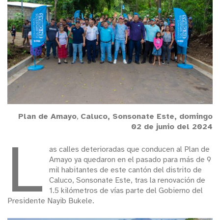
Plan de Amayo
,
Caluco, Sonsonate Este, domingo
02 de junio del 2024
L
as calles deterioradas que conducen al Plan de
Amayo ya quedaron en el pasado para más de 9
mil habitantes de este cantón del distrito de
Caluco, Sonsonate Este, tras la renovación de
1.5 kilómetros de vías parte del Gobierno del
Presidente Nayib Bukele.