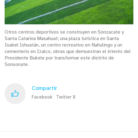
Otros centros deportivos se construyen en Sonzacate y
Santa Catarina Masahuat; una plaza turística en Santa
Isabel Ishuatán, un centro recreativo en Nahulingo y un
cementerio en Izalco, obras que demuestran el interés del
Presidente Bukele por transformar este distrito de
Sonsonate.
Compartir
Facebook
Twitter X