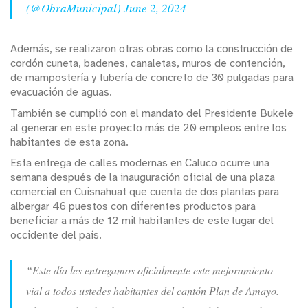
(@ObraMunicipal)
June 2, 2024
Además, se realizaron otras obras como la construcción de
cordón cuneta, badenes, canaletas, muros de contención,
de mampostería y tubería de concreto de 30 pulgadas para
evacuación de aguas.
También se cumplió con el mandato del Presidente Bukele
al generar en este proyecto más de 20 empleos entre los
habitantes de esta zona.
Esta entrega de calles modernas en Caluco ocurre una
semana después de la inauguración oficial de una plaza
comercial en Cuisnahuat que cuenta de dos plantas para
albergar 46 puestos con diferentes productos para
beneficiar a más de 12 mil habitantes de este lugar del
occidente del país.
“Este día les entregamos oficialmente este mejoramiento
vial a todos ustedes habitantes del cantón Plan de Amayo.