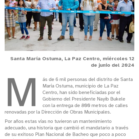
Santa María Ostuma, La Paz Centro, miércoles 12
de junio del 2024
M
ás de 6 mil personas del distrito de Santa
María Ostuma, municipio de La Paz
Centro, han sido beneficiadas por el
Gobierno del Presidente Nayib Bukele
con la entrega de 800 metros de calles
renovadas por la Dirección de Obras Municipales.
Por años estas vías no tuvieron un mantenimiento
adecuado, una historia que cambió el mandatario a través
de su exitoso Plan Nacional de Bacheo que poco a poco