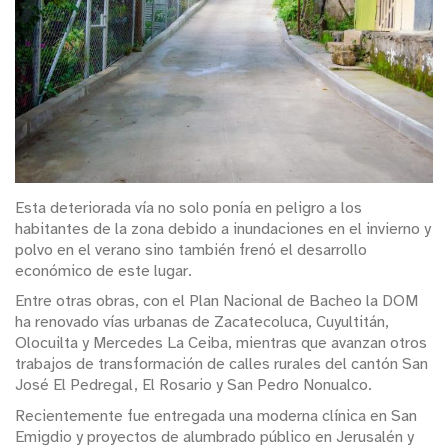
Esta deteriorada vía no solo ponía en peligro a los
habitantes de la zona debido a inundaciones en el invierno y
polvo en el verano sino también frenó el desarrollo
económico de este lugar.
Entre otras obras, con el Plan Nacional de Bacheo la DOM
ha renovado vías urbanas de Zacatecoluca, Cuyultitán,
Olocuilta y Mercedes La Ceiba, mientras que avanzan otros
trabajos de transformación de calles rurales del cantón San
José El Pedregal, El Rosario y San Pedro Nonualco.
Recientemente fue entregada una moderna clínica en San
Emigdio y proyectos de alumbrado público en Jerusalén y