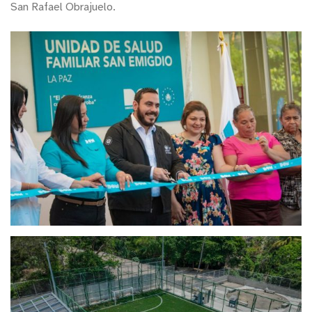
San Rafael Obrajuelo.