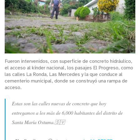
Fueron intervenidos, con superficie de concreto hidráulico,
el acceso al kínder nacional, los pasajes El Progreso, como
las calles La Ronda, Las Mercedes y la que conduce al
cementerio municipal, donde se construyó una rampa de
acceso.
Estas son las calles nuevas de concreto que hoy
entregamos a los más de 6,000 habitantes del distrito de
Santa María Ostuma.🇸🇻