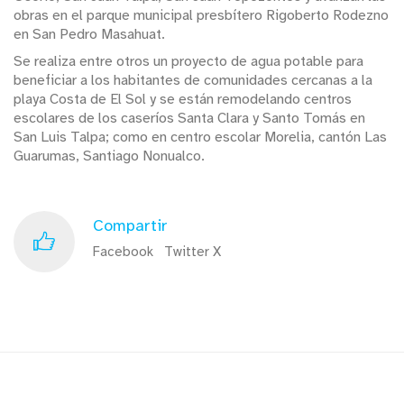
obras en el parque municipal presbítero Rigoberto Rodezno
en San Pedro Masahuat.
Se realiza entre otros un proyecto de agua potable para
beneficiar a los habitantes de comunidades cercanas a la
playa Costa de El Sol y se están remodelando centros
escolares de los caseríos Santa Clara y Santo Tomás en
San Luis Talpa; como en centro escolar Morelia, cantón Las
Guarumas, Santiago Nonualco.
Compartir
Facebook
Twitter X