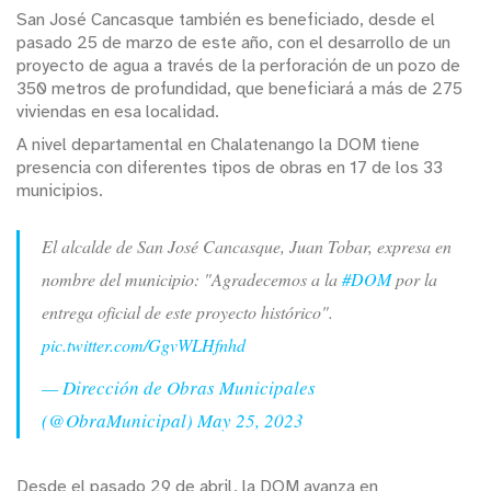
San José Cancasque también es beneficiado, desde el
pasado 25 de marzo de este año, con el desarrollo de un
proyecto de agua a través de la perforación de un pozo de
350 metros de profundidad, que beneficiará a más de 275
viviendas en esa localidad.
A nivel departamental en Chalatenango la DOM tiene
presencia con diferentes tipos de obras en 17 de los 33
municipios.
El alcalde de San José Cancasque, Juan Tobar, expresa en
nombre del municipio: "Agradecemos a la
#DOM
por la
entrega oficial de este proyecto histórico".
pic.twitter.com/GgvWLHfnhd
— Dirección de Obras Municipales
(@ObraMunicipal)
May 25, 2023
Desde el pasado 29 de abril, la DOM avanza en