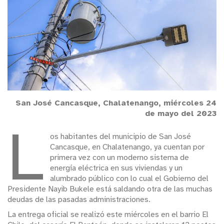
San José Cancasque, Chalatenango, miércoles 24
de mayo del 2023
L
os habitantes del municipio de San José
Cancasque, en Chalatenango, ya cuentan por
primera vez con un moderno sistema de
energía eléctrica en sus viviendas y un
alumbrado público con lo cual el Gobierno del
Presidente Nayib Bukele está saldando otra de las muchas
deudas de las pasadas administraciones.
La entrega oficial se realizó este miércoles en el barrio El