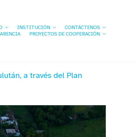
O
INSTITUCIÓN
CONTÁCTENOS
PARENCIA
PROYECTOS DE COOPERACIÓN
lután, a través del Plan