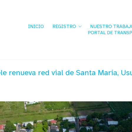
INICIO
REGISTRO
NUESTRO TRABAJ
PORTAL DE TRANS
e renueva red vial de Santa María, Usu