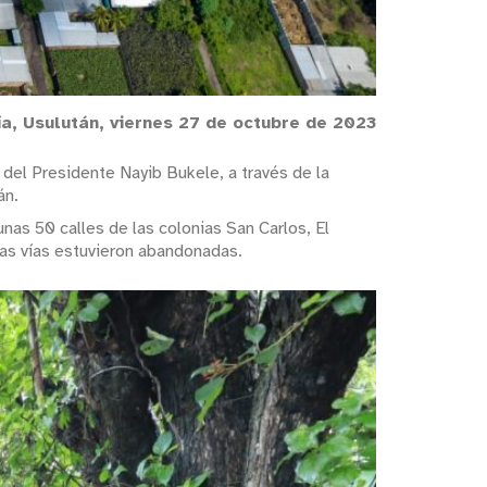
a, Usulután, viernes 27 de octubre de 2023
del Presidente Nayib Bukele, a través de la
án.
nas 50 calles de las colonias San Carlos, El
stas vías estuvieron abandonadas.