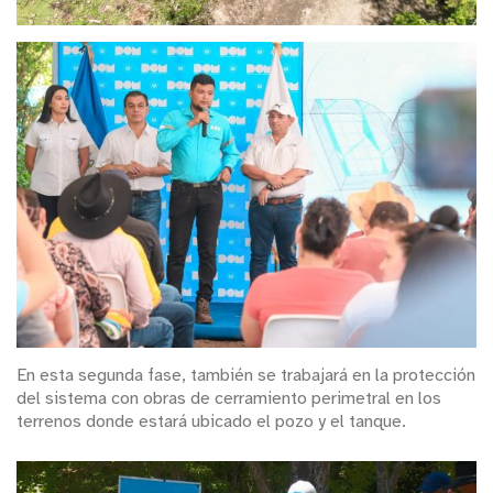
En esta segunda fase, también se trabajará en la protección
del sistema con obras de cerramiento perimetral en los
terrenos donde estará ubicado el pozo y el tanque.