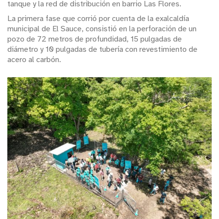
tanque y la red de distribución en barrio Las Flores.
La primera fase que corrió por cuenta de la exalcaldía
municipal de El Sauce, consistió en la perforación de un
pozo de 72 metros de profundidad, 15 pulgadas de
diámetro y 10 pulgadas de tubería con revestimiento de
acero al carbón.