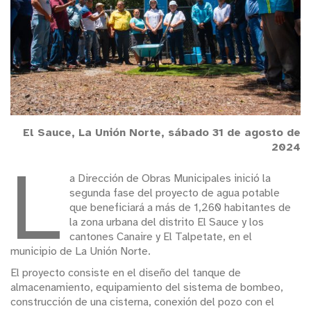
El Sauce, La Unión Norte, sábado 31 de agosto de
2024
L
a Dirección de Obras Municipales inició la
segunda fase del proyecto de agua potable
que beneficiará a más de 1,260 habitantes de
la zona urbana del distrito El Sauce y los
cantones Canaire y El Talpetate, en el
municipio de La Unión Norte.
El proyecto consiste en el diseño del tanque de
almacenamiento, equipamiento del sistema de bombeo,
construcción de una cisterna, conexión del pozo con el