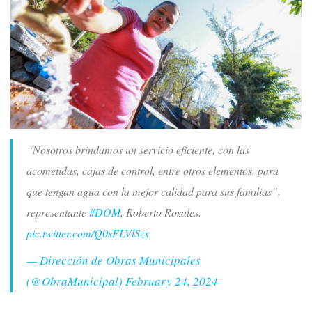
“Nosotros brindamos un servicio eficiente, con las
acometidas, cajas de control, entre otros elementos, para
que tengan agua con la mejor calidad para sus familias”,
representante
#DOM
, Roberto Rosales.
pic.twitter.com/Q0sFLVlSzx
— Dirección de Obras Municipales
(@ObraMunicipal)
February 24, 2024