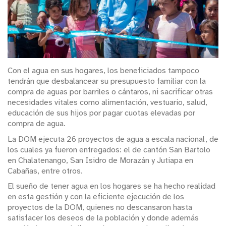
Con el agua en sus hogares, los beneficiados tampoco
tendrán que desbalancear su presupuesto familiar con la
compra de aguas por barriles o cántaros, ni sacrificar otras
necesidades vitales como alimentación, vestuario, salud,
educación de sus hijos por pagar cuotas elevadas por
compra de agua.
La DOM ejecuta 26 proyectos de agua a escala nacional, de
los cuales ya fueron entregados: el de cantón San Bartolo
en Chalatenango, San Isidro de Morazán y Jutiapa en
Cabañas, entre otros.
El sueño de tener agua en los hogares se ha hecho realidad
en esta gestión y con la eficiente ejecución de los
proyectos de la DOM, quienes no descansaron hasta
satisfacer los deseos de la población y donde además