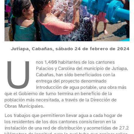
Jutiapa, Cabañas, sábado 24 de febrero de 2024
U
nos 1,400 habitantes de los cantones
Palacios y Carolina del municipio de Jutiapa,
Cabañas, han sido beneficiados con la
entrega del proyecto denominado
introducción de agua potable, una obra más
que el Gobierno de turno termina en beneficio de la
población más necesitada, a través de la Dirección de
Obras Municipales.
Los trabajos que permitieron llevar agua a cada hogar de
los residentes de los dos cantones consistieron en la
instalación de una red de distribución y acometidas de 27.2