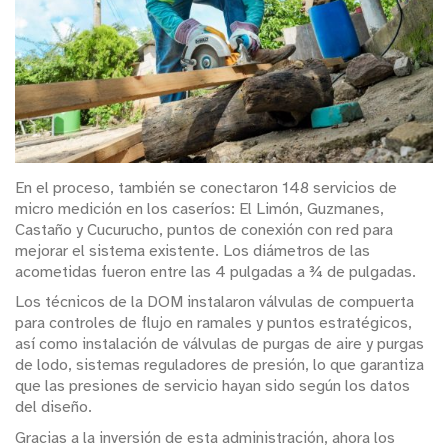
En el proceso, también se conectaron 148 servicios de
micro medición en los caseríos: El Limón, Guzmanes,
Castaño y Cucurucho, puntos de conexión con red para
mejorar el sistema existente. Los diámetros de las
acometidas fueron entre las 4 pulgadas a ¾ de pulgadas.
Los técnicos de la DOM instalaron válvulas de compuerta
para controles de flujo en ramales y puntos estratégicos,
así como instalación de válvulas de purgas de aire y purgas
de lodo, sistemas reguladores de presión, lo que garantiza
que las presiones de servicio hayan sido según los datos
del diseño.
Gracias a la inversión de esta administración, ahora los