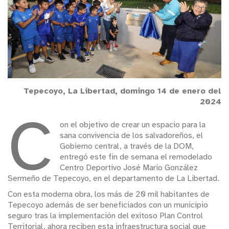
Tepecoyo, La Libertad, domingo 14 de enero del
2024
C
on el objetivo de crear un espacio para la
sana convivencia de los salvadoreños, el
Gobierno central, a través de la DOM,
entregó este fin de semana el remodelado
Centro Deportivo José Mario González
Sermeño de Tepecoyo, en el departamento de La Libertad.
Con esta moderna obra, los más de 20 mil habitantes de
Tepecoyo además de ser beneficiados con un municipio
seguro tras la implementación del exitoso Plan Control
Territorial, ahora reciben esta infraestructura social que