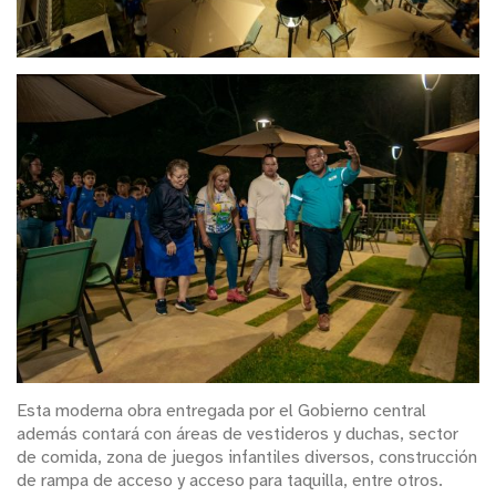
Esta moderna obra entregada por el Gobierno central
además contará con áreas de vestideros y duchas, sector
de comida, zona de juegos infantiles diversos, construcción
de rampa de acceso y acceso para taquilla, entre otros.