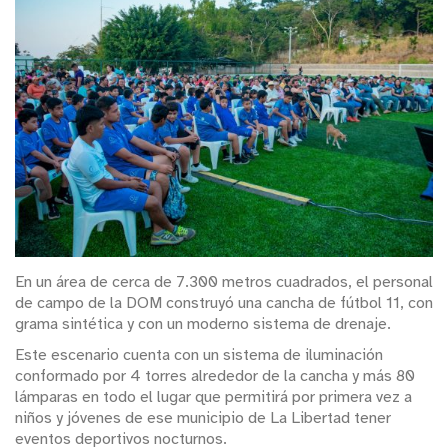
En un área de cerca de 7.300 metros cuadrados, el personal
de campo de la DOM construyó una cancha de fútbol 11, con
grama sintética y con un moderno sistema de drenaje.
Este escenario cuenta con un sistema de iluminación
conformado por 4 torres alrededor de la cancha y más 80
lámparas en todo el lugar que permitirá por primera vez a
niños y jóvenes de ese municipio de La Libertad tener
eventos deportivos nocturnos.