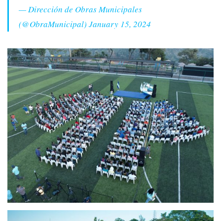
— Dirección de Obras Municipales
(@ObraMunicipal)
January 15, 2024