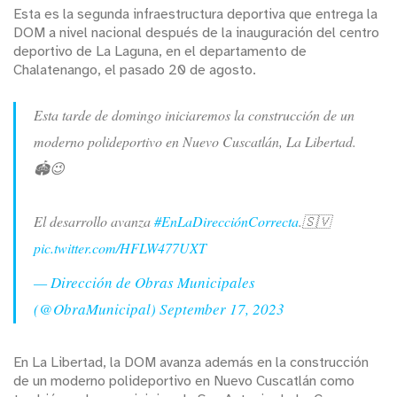
Esta es la segunda infraestructura deportiva que entrega la
DOM a nivel nacional después de la inauguración del centro
deportivo de La Laguna, en el departamento de
Chalatenango, el pasado 20 de agosto.
Esta tarde de domingo iniciaremos la construcción de un
moderno polideportivo en Nuevo Cuscatlán, La Libertad.
🏟😉
El desarrollo avanza
#EnLaDirecciónCorrecta
.🇸🇻
pic.twitter.com/HFLW477UXT
— Dirección de Obras Municipales
(@ObraMunicipal)
September 17, 2023
En La Libertad, la DOM avanza además en la construcción
de un moderno polideportivo en Nuevo Cuscatlán como