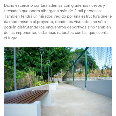
Dicho escenario contará además con graderíos nuevos y
techados que podrá albergar a más de 2 mil personas.
También tendrá un mirador, regido por una estructura que le
da modernismo al proyecto, donde los visitantes no sólo
podrán disfrutar de los encuentros deportivos sino también
de las imponentes estampas naturales con las que cuenta
el lugar.