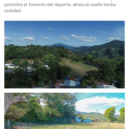
permitirá el fomento del deporte, ahora un sueño hecho
realidad.