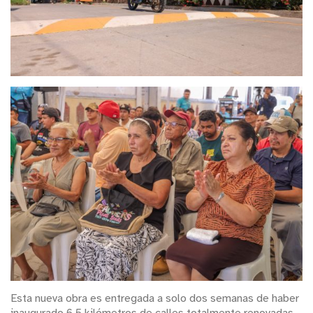
Esta nueva obra es entregada a solo dos semanas de haber