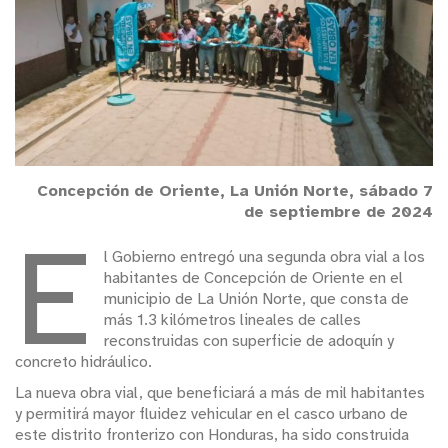
Concepción de Oriente, La Unión Norte, sábado 7
de septiembre de 2024
E
l Gobierno entregó una segunda obra vial a los
habitantes de Concepción de Oriente en el
municipio de La Unión Norte, que consta de
más 1.3 kilómetros lineales de calles
reconstruidas con superficie de adoquín y
concreto hidráulico.
La nueva obra vial, que beneficiará a más de mil habitantes
y permitirá mayor fluidez vehicular en el casco urbano de
este distrito fronterizo con Honduras, ha sido construida