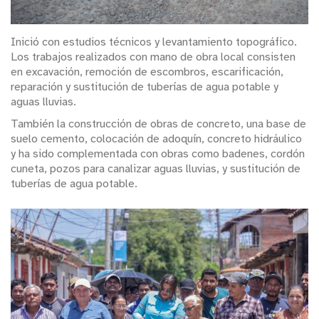
Inició con estudios técnicos y levantamiento topográfico.
Los trabajos realizados con mano de obra local consisten
en excavación, remoción de escombros, escarificación,
reparación y sustitución de tuberías de agua potable y
aguas lluvias.
También la construcción de obras de concreto, una base de
suelo cemento, colocación de adoquín, concreto hidráulico
y ha sido complementada con obras como badenes, cordón
cuneta, pozos para canalizar aguas lluvias, y sustitución de
tuberías de agua potable.