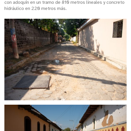
con adoquín en un tramo de 810 metros lineales y concreto
hidráulico en 220 metros más.